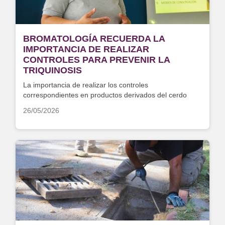
BROMATOLOGÍA RECUERDA LA
IMPORTANCIA DE REALIZAR
CONTROLES PARA PREVENIR LA
TRIQUINOSIS
La importancia de realizar los controles
correspondientes en productos derivados del cerdo
26/05/2026