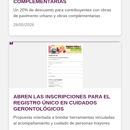
COMPLEMENTARIAS
Un 20% de descuento para contribuyentes con obras
de pavimento urbano y obras complementarias
26/05/2026
ABREN LAS INSCRIPCIONES PARA EL
REGISTRO ÚNICO EN CUIDADOS
GERONTOLÓGICOS
Propuesta orientada a brindar herramientas vinculadas
al acompañamiento y cuidado de personas mayores