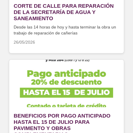
CORTE DE CALLE PARA REPARACIÓN
DE LA SECRETARÍA DE AGUA Y
SANEAMIENTO
Desde las 14 horas de hoy y hasta terminar la obra un
trabajo de reparación de cañerías
26/05/2026
BENEFICIOS POR PAGO ANTICIPADO
HASTA EL 15 DE JULIO PARA
PAVIMENTO Y OBRAS