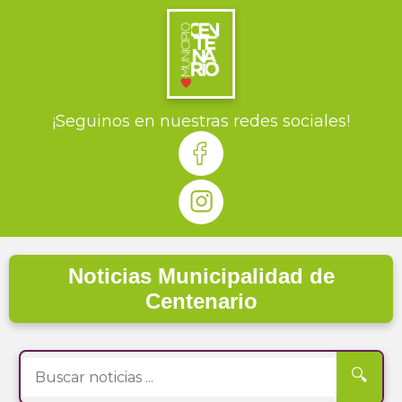
¡Seguinos en nuestras redes sociales!
Noticias Municipalidad de
Centenario
🔍