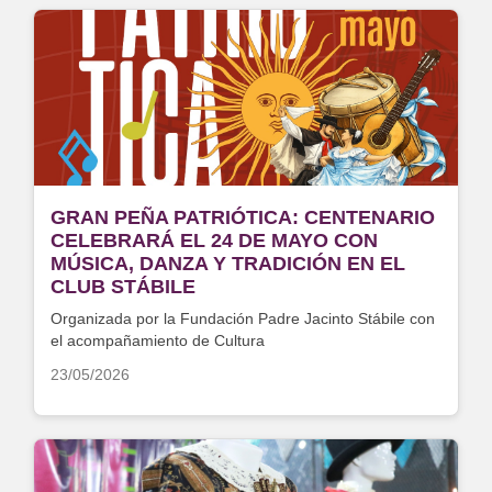
GRAN PEÑA PATRIÓTICA: CENTENARIO
CELEBRARÁ EL 24 DE MAYO CON
MÚSICA, DANZA Y TRADICIÓN EN EL
CLUB STÁBILE
Organizada por la Fundación Padre Jacinto Stábile con
el acompañamiento de Cultura
23/05/2026