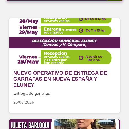
NUEVO OPERATIVO DE ENTREGA DE
GARRAFAS EN NUEVA ESPAÑA Y
ELUNEY
Entrega de garrafas
26/05/2026