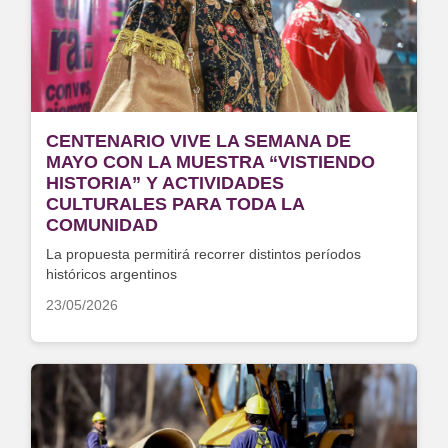
CENTENARIO VIVE LA SEMANA DE
MAYO CON LA MUESTRA “VISTIENDO
HISTORIA” Y ACTIVIDADES
CULTURALES PARA TODA LA
COMUNIDAD
La propuesta permitirá recorrer distintos períodos
históricos argentinos
23/05/2026