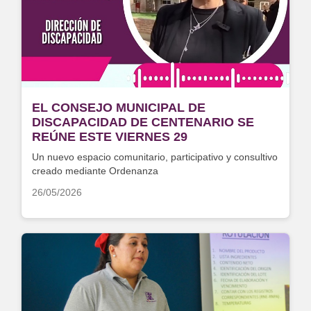
EL CONSEJO MUNICIPAL DE
DISCAPACIDAD DE CENTENARIO SE
REÚNE ESTE VIERNES 29
Un nuevo espacio comunitario, participativo y consultivo
creado mediante Ordenanza
26/05/2026