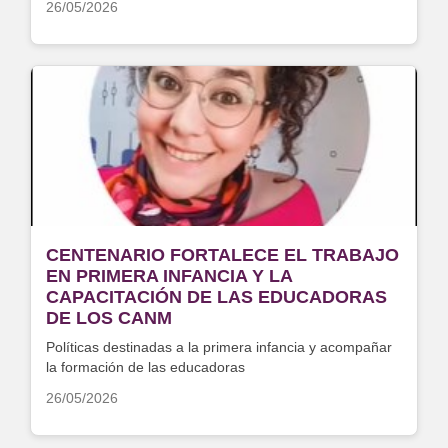
26/05/2026
CENTENARIO FORTALECE EL TRABAJO
EN PRIMERA INFANCIA Y LA
CAPACITACIÓN DE LAS EDUCADORAS
DE LOS CANM
Políticas destinadas a la primera infancia y acompañar
la formación de las educadoras
26/05/2026