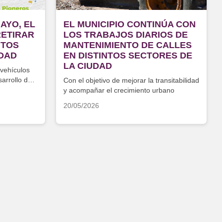
AYO, EL
EL MUNICIPIO CONTINÚA CON
RETIRAR
LOS TRABAJOS DIARIOS DE
NTOS
MANTENIMIENTO DE CALLES
UDAD
EN DISTINTOS SECTORES DE
LA CIUDAD
s vehículos
sarrollo de
Con el objetivo de mejorar la transitabilidad
y acompañar el crecimiento urbano
20/05/2026