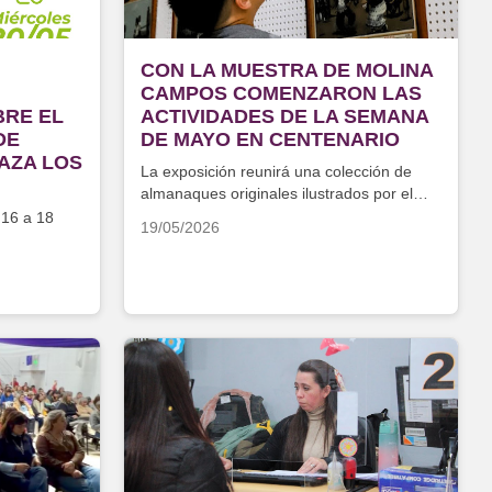
CON LA MUESTRA DE MOLINA
CAMPOS COMENZARON LAS
RE EL
ACTIVIDADES DE LA SEMANA
DE
DE MAYO EN CENTENARIO
AZA LOS
La exposición reunirá una colección de
almanaques originales ilustrados por el
dibujante y pintor
 16 a 18
19/05/2026