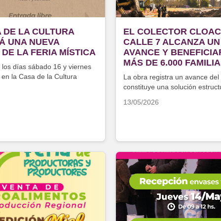
 DE LA CULTURA
EL COLECTOR CLOAC
RÁ UNA NUEVA
CALLE 7 ALCANZA UN
 DE LA FERIA MÍSTICA
AVANCE Y BENEFICIA
MÁS DE 6.000 FAMILI
á los días sábado 16 y viernes
en la Casa de la Cultura
La obra registra un avance del
constituye una solución estruct
13/05/2026