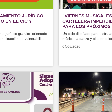
AMIENTO JURÍDICO
"VIERNES MUSICALES
O EN EL CIC Y
CARTELERA IMPERDI
PARA LOS PRÓXIMOS
o jurídico gratuito, orientado
Un ciclo diseñado para disfruta
en situación de vulnerabilidad
música, la danza y el talento lo
04/05/2026