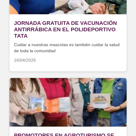
JORNADA GRATUITA DE VACUNACIÓN
ANTIRRÁBICA EN EL POLIDEPORTIVO
TATA
Cuidar a nuestras mascotas es también cuidar la salud
de toda la comunidad
16/04/2026
PROMOTORES EN AGROTURISMO SE