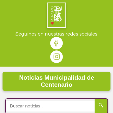
¡Seguinos en nuestras redes sociales!
Noticias Municipalidad de
Centenario
🔍