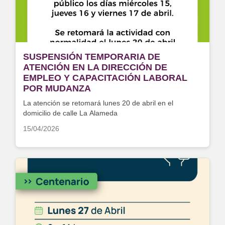
SUSPENSIÓN TEMPORARIA DE
ATENCIÓN EN LA DIRECCIÓN DE
EMPLEO Y CAPACITACIÓN LABORAL
POR MUDANZA
La atención se retomará lunes 20 de abril en el
domicilio de calle La Alameda
15/04/2026