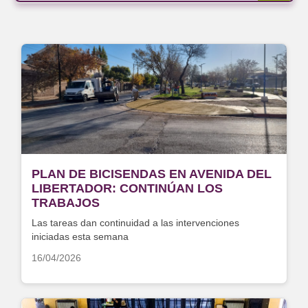
PLAN DE BICISENDAS EN AVENIDA DEL
LIBERTADOR: CONTINÚAN LOS
TRABAJOS
Las tareas dan continuidad a las intervenciones
iniciadas esta semana
16/04/2026