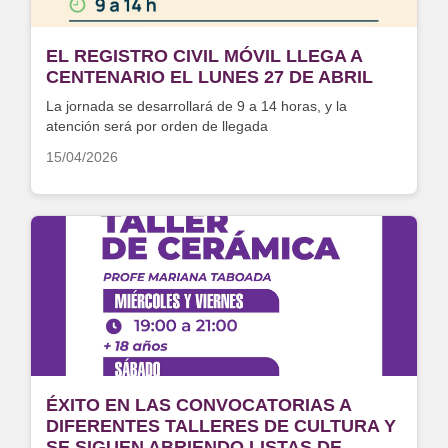
EL REGISTRO CIVIL MÓVIL LLEGA A
CENTENARIO EL LUNES 27 DE ABRIL
La jornada se desarrollará de 9 a 14 horas, y la
atención será por orden de llegada
15/04/2026
ÉXITO EN LAS CONVOCATORIAS A
DIFERENTES TALLERES DE CULTURA Y
SE SIGUEN ABRIENDO LISTAS DE