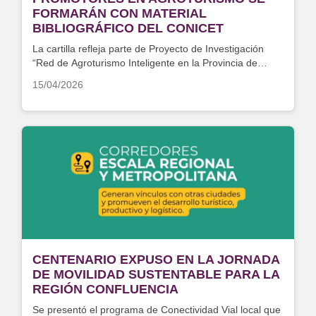
FORMARÁN CON MATERIAL
BIBLIOGRÁFICO DEL CONICET
La cartilla refleja parte de Proyecto de Investigación
“Red de Agroturismo Inteligente en la Provincia de
Neuquén"
15/04/2026
CENTENARIO EXPUSO EN LA JORNADA
DE MOVILIDAD SUSTENTABLE PARA LA
REGIÓN CONFLUENCIA
Se presentó el programa de Conectividad Vial local que