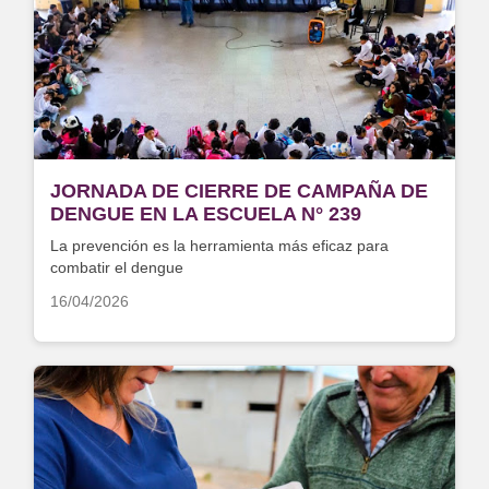
JORNADA DE CIERRE DE CAMPAÑA DE
DENGUE EN LA ESCUELA N° 239
La prevención es la herramienta más eficaz para
combatir el dengue
16/04/2026