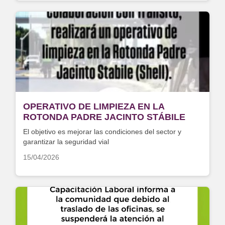
OPERATIVO DE LIMPIEZA EN LA
ROTONDA PADRE JACINTO STÁBILE
El objetivo es mejorar las condiciones del sector y
garantizar la seguridad vial
15/04/2026