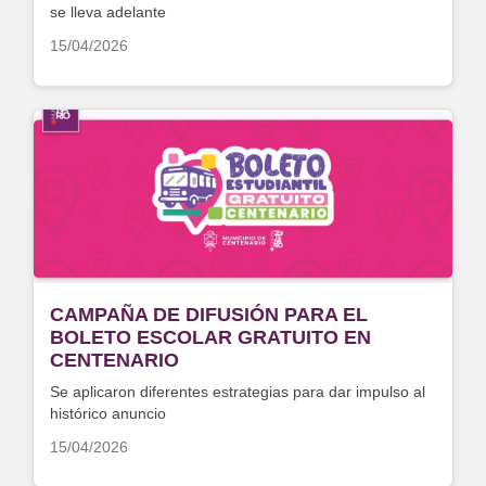
se lleva adelante
15/04/2026
CAMPAÑA DE DIFUSIÓN PARA EL
BOLETO ESCOLAR GRATUITO EN
CENTENARIO
Se aplicaron diferentes estrategias para dar impulso al
histórico anuncio
15/04/2026