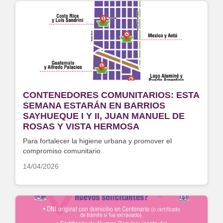
CONTENEDORES COMUNITARIOS: ESTA
SEMANA ESTARÁN EN BARRIOS
SAYHUEQUE I Y II, JUAN MANUEL DE
ROSAS Y VISTA HERMOSA
Para fortalecer la higiene urbana y promover el
compromiso comunitario
14/04/2026