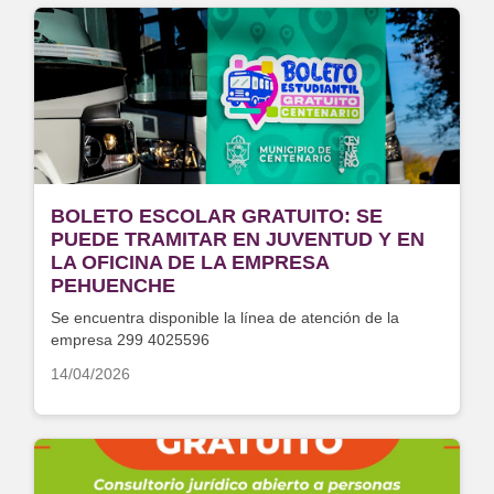
BOLETO ESCOLAR GRATUITO: SE
PUEDE TRAMITAR EN JUVENTUD Y EN
LA OFICINA DE LA EMPRESA
PEHUENCHE
Se encuentra disponible la línea de atención de la
empresa 299 4025596
14/04/2026