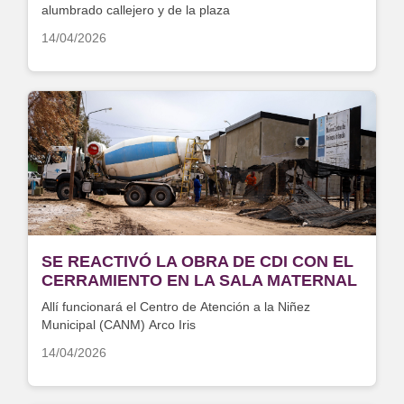
alumbrado callejero y de la plaza
14/04/2026
SE REACTIVÓ LA OBRA DE CDI CON EL
CERRAMIENTO EN LA SALA MATERNAL
Allí funcionará el Centro de Atención a la Niñez
Municipal (CANM) Arco Iris
14/04/2026