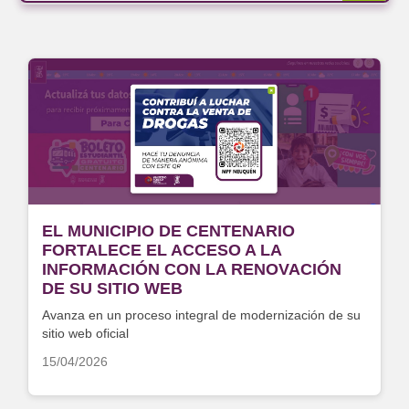
EL MUNICIPIO DE CENTENARIO
FORTALECE EL ACCESO A LA
INFORMACIÓN CON LA RENOVACIÓN
DE SU SITIO WEB
Avanza en un proceso integral de modernización de su
sitio web oficial
15/04/2026