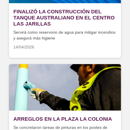
FINALIZÓ LA CONSTRUCCIÓN DEL
TANQUE AUSTRALIANO EN EL CENTRO
LAS JARILLAS
Servirá como reservorio de agua para mitigar incendios
y asegurá más higiene
14/04/2026
ARREGLOS EN LA PLAZA LA COLONIA
Se concretaron tareas de pinturas en los postes de