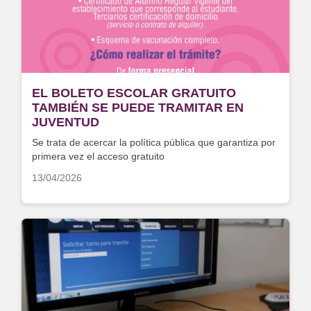
EL BOLETO ESCOLAR GRATUITO
TAMBIÉN SE PUEDE TRAMITAR EN
JUVENTUD
Se trata de acercar la política pública que garantiza por
primera vez el acceso gratuito
13/04/2026