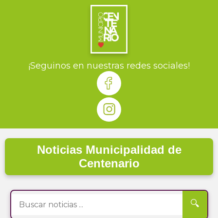
¡Seguinos en nuestras redes sociales!
Noticias Municipalidad de
Centenario
🔍