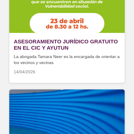
ASESORAMIENTO JURÍDICO GRATUITO
EN EL CIC Y AYUTUN
La abogada Tamara Neer es la encargada de orientar a
los vecinos y vecinas
14/04/2026