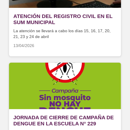
ATENCIÓN DEL REGISTRO CIVIL EN EL
SUM MUNICIPAL
La atención se llevará a cabo los días 15, 16, 17, 20,
21, 23 y 24 de abril
13/04/2026
JORNADA DE CIERRE DE CAMPAÑA DE
DENGUE EN LA ESCUELA N° 229