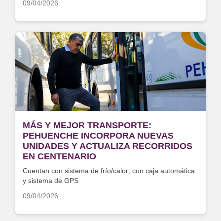
09/04/2026
MÁS Y MEJOR TRANSPORTE:
PEHUENCHE INCORPORA NUEVAS
UNIDADES Y ACTUALIZA RECORRIDOS
EN CENTENARIO
Cuentan con sistema de frío/calor; con caja automática
y sistema de GPS
09/04/2026