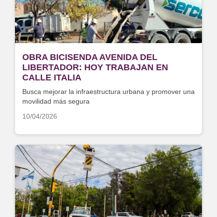
OBRA BICISENDA AVENIDA DEL
LIBERTADOR: HOY TRABAJAN EN
CALLE ITALIA
Busca mejorar la infraestructura urbana y promover una
movilidad más segura
10/04/2026