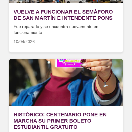
VUELVE A FUNCIONAR EL SEMÁFORO
DE SAN MARTÍN E INTENDENTE PONS
Fue reparado y se encuentra nuevamente en
funcionamiento
10/04/2026
HISTÓRICO: CENTENARIO PONE EN
MARCHA SU PRIMER BOLETO
ESTUDIANTIL GRATUITO