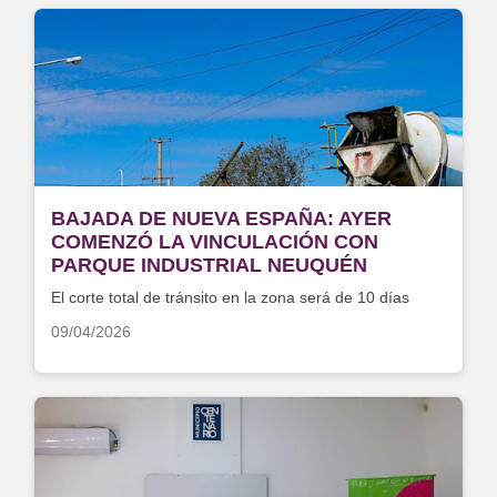
BAJADA DE NUEVA ESPAÑA: AYER
COMENZÓ LA VINCULACIÓN CON
PARQUE INDUSTRIAL NEUQUÉN
El corte total de tránsito en la zona será de 10 días
09/04/2026