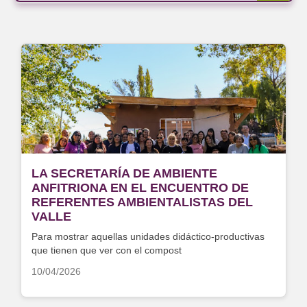
LA SECRETARÍA DE AMBIENTE
ANFITRIONA EN EL ENCUENTRO DE
REFERENTES AMBIENTALISTAS DEL
VALLE
Para mostrar aquellas unidades didáctico-productivas
que tienen que ver con el compost
10/04/2026