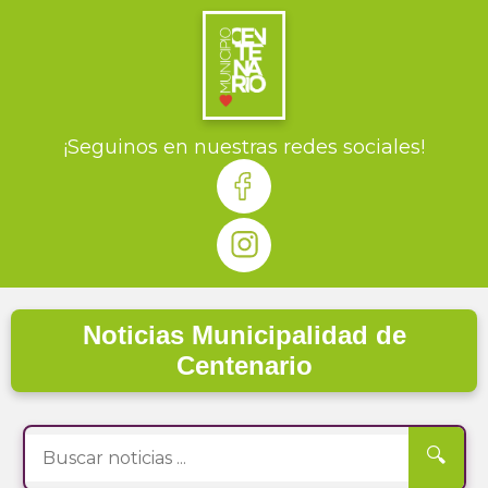
¡Seguinos en nuestras redes sociales!
Noticias Municipalidad de
Centenario
🔍