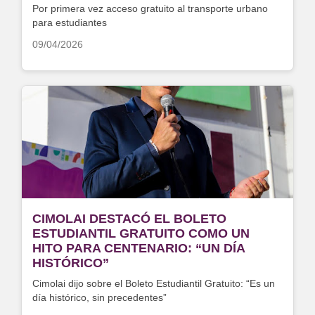
Por primera vez acceso gratuito al transporte urbano
para estudiantes
09/04/2026
CIMOLAI DESTACÓ EL BOLETO
ESTUDIANTIL GRATUITO COMO UN
HITO PARA CENTENARIO: “UN DÍA
HISTÓRICO”
Cimolai dijo sobre el Boleto Estudiantil Gratuito: “Es un
día histórico, sin precedentes”