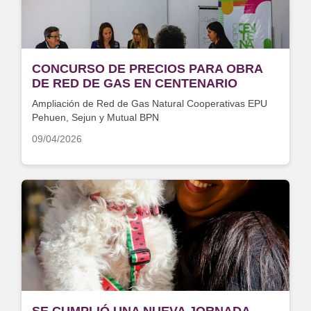
CONCURSO DE PRECIOS PARA OBRA
DE RED DE GAS EN CENTENARIO
Ampliación de Red de Gas Natural Cooperativas EPU
Pehuen, Sejun y Mutual BPN
09/04/2026
SE CUMPLIÓ UNA NUEVA JORNADA