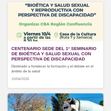
CENTENARIO SEDE DEL 1° SEMINARIO
DE BIOÉTICA Y SALUD SEXUAL CON
PERSPECTIVA DE DISCAPACIDAD
Destinado a fortalecer la formación y el debate en el
ámbito de la salud
10/04/2026