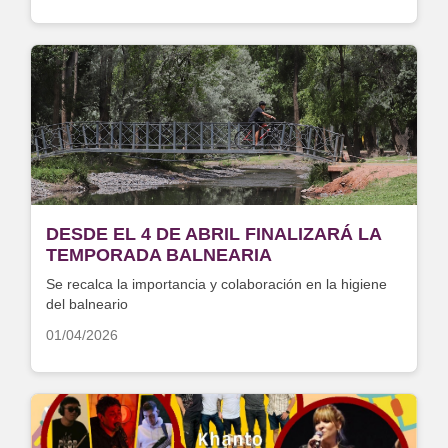
DESDE EL 4 DE ABRIL FINALIZARÁ LA
TEMPORADA BALNEARIA
Se recalca la importancia y colaboración en la higiene
del balneario
01/04/2026