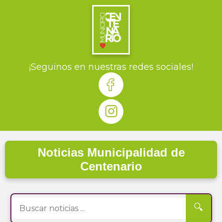
¡Seguinos en nuestras redes sociales!
Noticias Municipalidad de
Centenario
🔍