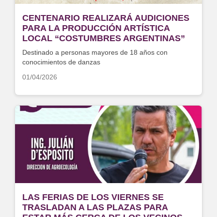
CENTENARIO REALIZARÁ AUDICIONES
PARA LA PRODUCCIÓN ARTÍSTICA
LOCAL “COSTUMBRES ARGENTINAS”
Destinado a personas mayores de 18 años con
conocimientos de danzas
01/04/2026
LAS FERIAS DE LOS VIERNES SE
TRASLADAN A LAS PLAZAS PARA