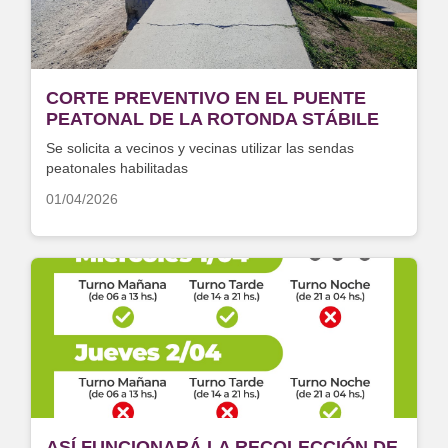
CORTE PREVENTIVO EN EL PUENTE
PEATONAL DE LA ROTONDA STÁBILE
Se solicita a vecinos y vecinas utilizar las sendas
peatonales habilitadas
01/04/2026
ASÍ FUNCIONARÁ LA RECOLECCIÓN DE