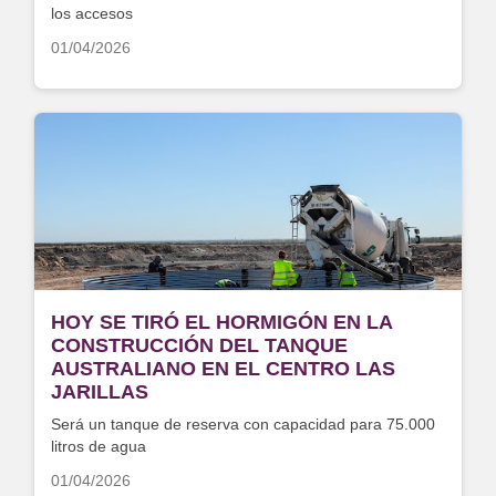
los accesos
01/04/2026
HOY SE TIRÓ EL HORMIGÓN EN LA
CONSTRUCCIÓN DEL TANQUE
AUSTRALIANO EN EL CENTRO LAS
JARILLAS
Será un tanque de reserva con capacidad para 75.000
litros de agua
01/04/2026