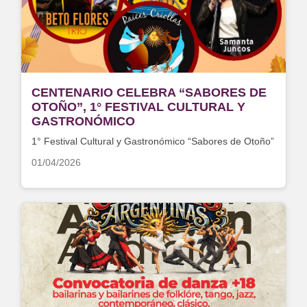
CENTENARIO CELEBRA “SABORES DE
OTOÑO”, 1° FESTIVAL CULTURAL Y
GASTRONÓMICO
1° Festival Cultural y Gastronómico “Sabores de Otoño”
01/04/2026