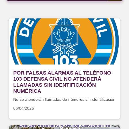
POR FALSAS ALARMAS AL TELÉFONO
103 DEFENSA CIVIL NO ATENDERÁ
LLAMADAS SIN IDENTIFICACIÓN
NUMÉRICA
No se atenderán llamadas de números sin identificación
06/04/2026