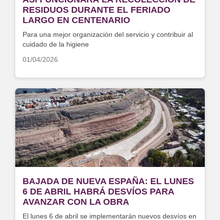
RESIDUOS DURANTE EL FERIADO
LARGO EN CENTENARIO
Para una mejor organización del servicio y contribuir al
cuidado de la higiene
01/04/2026
BAJADA DE NUEVA ESPAÑA: EL LUNES
6 DE ABRIL HABRÁ DESVÍOS PARA
AVANZAR CON LA OBRA
El lunes 6 de abril se implementarán nuevos desvíos en