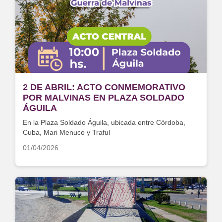
2 DE ABRIL: ACTO CONMEMORATIVO
POR MALVINAS EN PLAZA SOLDADO
ÁGUILA
En la Plaza Soldado Águila, ubicada entre Córdoba,
Cuba, Mari Menuco y Traful
01/04/2026