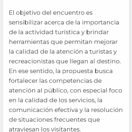
El objetivo del encuentro es
sensibilizar acerca de la importancia
de la actividad turística y brindar
herramientas que permitan mejorar
la calidad de la atención a turistas y
recreacionistas que llegan al destino.
En ese sentido, la propuesta busca
fortalecer las competencias de
atención al público, con especial foco
en la calidad de los servicios, la
comunicación efectiva y la resolución
de situaciones frecuentes que
atraviesan los visitantes.