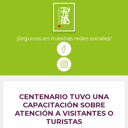
¡Seguinos en nuestras redes sociales!
CENTENARIO TUVO UNA
CAPACITACIÓN SOBRE
ATENCIÓN A VISITANTES O
TURISTAS