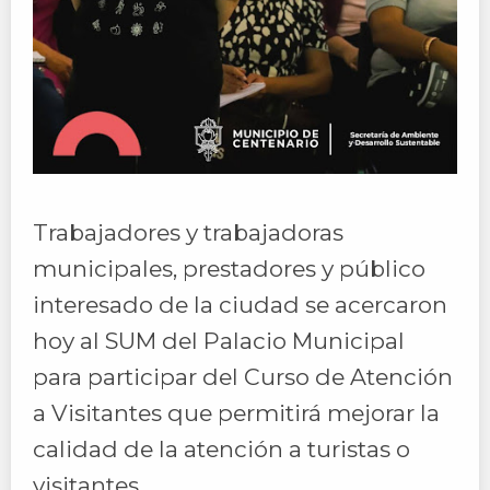
Trabajadores y trabajadoras
municipales, prestadores y público
interesado de la ciudad se acercaron
hoy al SUM del Palacio Municipal
para participar del Curso de Atención
a Visitantes que permitirá mejorar la
calidad de la atención a turistas o
visitantes.