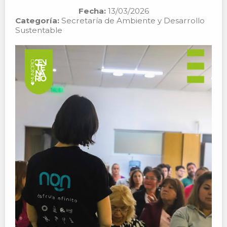
Fecha:
13/03/2026
Categoría:
Secretaría de Ambiente y Desarrollo
Sustentable