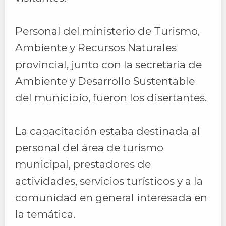
Personal del ministerio de Turismo,
Ambiente y Recursos Naturales
provincial, junto con la secretaría de
Ambiente y Desarrollo Sustentable
del municipio, fueron los disertantes.
La capacitación estaba destinada al
personal del área de turismo
municipal, prestadores de
actividades, servicios turísticos y a la
comunidad en general interesada en
la temática.