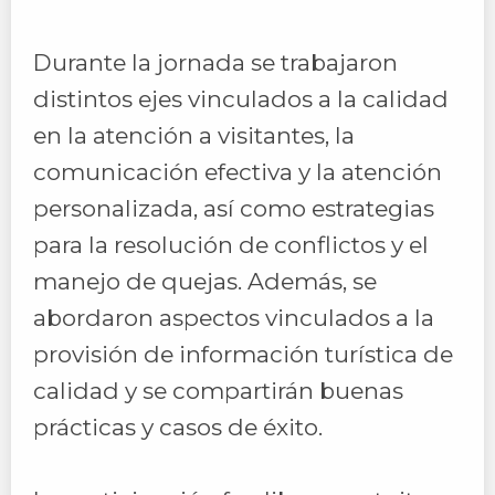
Durante la jornada se trabajaron
distintos ejes vinculados a la calidad
en la atención a visitantes, la
comunicación efectiva y la atención
personalizada, así como estrategias
para la resolución de conflictos y el
manejo de quejas. Además, se
abordaron aspectos vinculados a la
provisión de información turística de
calidad y se compartirán buenas
prácticas y casos de éxito.