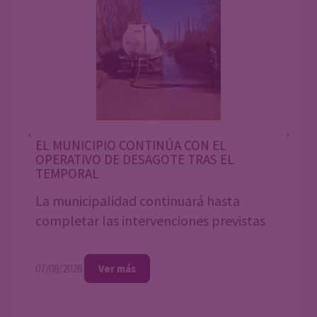
‹
›
EL MUNICIPIO CONTINÚA CON EL
OPERATIVO DE DESAGOTE TRAS EL
TEMPORAL
La municipalidad continuará hasta
completar las intervenciones previstas
07/08/2026
Ver más