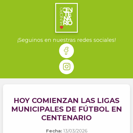
¡Seguinos en nuestras redes sociales!
HOY COMIENZAN LAS LIGAS
MUNICIPALES DE FÚTBOL EN
CENTENARIO
Fecha:
13/03/2026