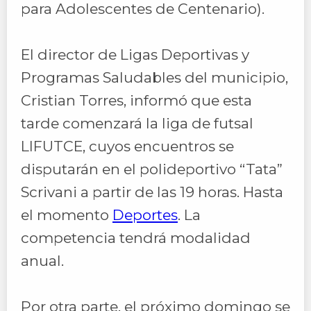
para Adolescentes de Centenario).
El director de Ligas Deportivas y
Programas Saludables del municipio,
Cristian Torres, informó que esta
tarde comenzará la liga de futsal
LIFUTCE, cuyos encuentros se
disputarán en el polideportivo “Tata”
Scrivani a partir de las 19 horas. Hasta
el momento
Deportes
. La
competencia tendrá modalidad
anual.
Por otra parte, el próximo domingo se