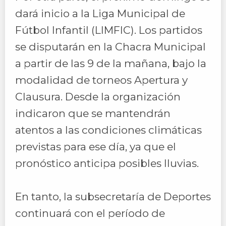
dará inicio a la Liga Municipal de
Fútbol Infantil (LIMFIC). Los partidos
se disputarán en la Chacra Municipal
a partir de las 9 de la mañana, bajo la
modalidad de torneos Apertura y
Clausura. Desde la organización
indicaron que se mantendrán
atentos a las condiciones climáticas
previstas para ese día, ya que el
pronóstico anticipa posibles lluvias.
En tanto, la subsecretaría de Deportes
continuará con el período de