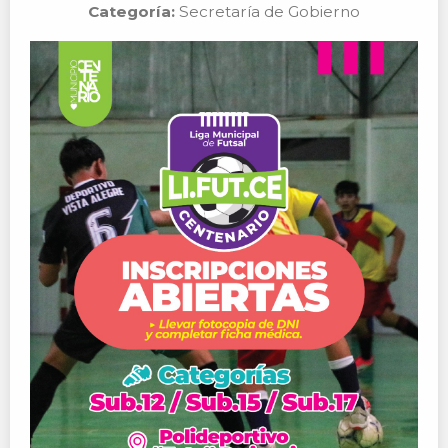
Categoría:
Secretaría de Gobierno