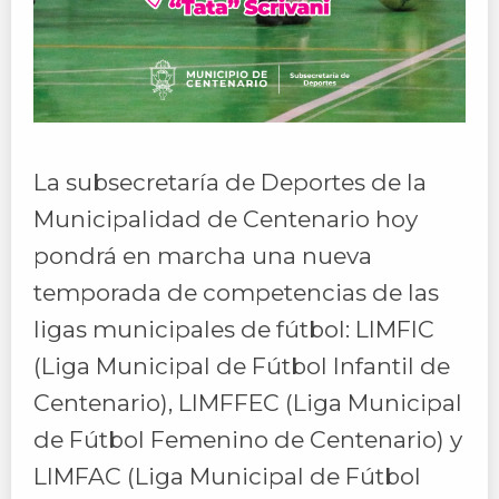
La subsecretaría de Deportes de la
Municipalidad de Centenario hoy
pondrá en marcha una nueva
temporada de competencias de las
ligas municipales de fútbol: LIMFIC
(Liga Municipal de Fútbol Infantil de
Centenario), LIMFFEC (Liga Municipal
de Fútbol Femenino de Centenario) y
LIMFAC (Liga Municipal de Fútbol