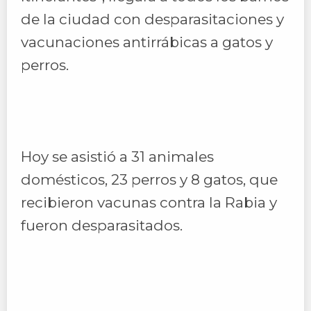
de la ciudad con desparasitaciones y
vacunaciones antirrábicas a gatos y
perros.
Hoy se asistió a 31 animales
domésticos, 23 perros y 8 gatos, que
recibieron vacunas contra la Rabia y
fueron desparasitados.