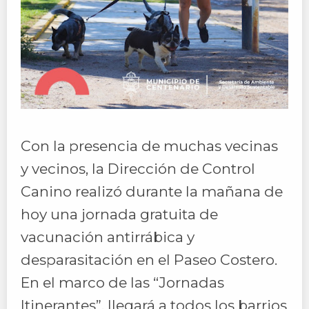
Con la presencia de muchas vecinas
y vecinos, la Dirección de Control
Canino realizó durante la mañana de
hoy una jornada gratuita de
vacunación antirrábica y
desparasitación en el Paseo Costero.
En el marco de las “Jornadas
Itinerantes”, llegará a todos los barrios