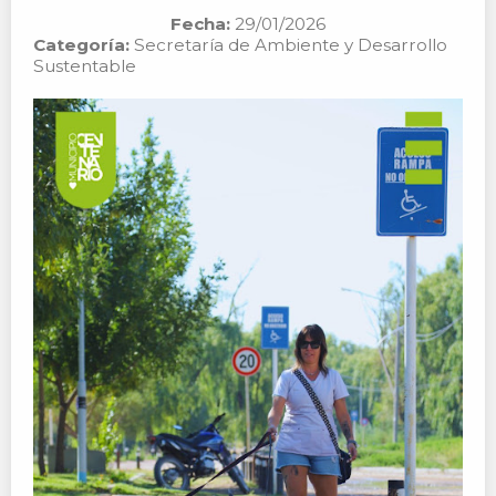
Fecha:
29/01/2026
Categoría:
Secretaría de Ambiente y Desarrollo
Sustentable