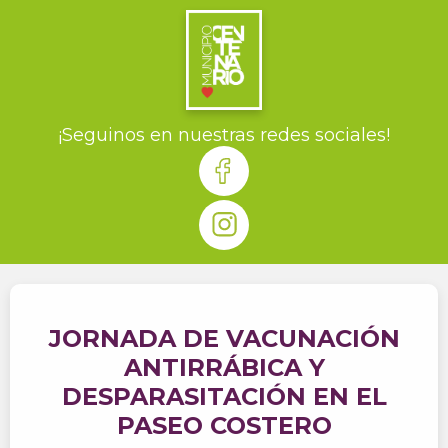
¡Seguinos en nuestras redes sociales!
JORNADA DE VACUNACIÓN
ANTIRRÁBICA Y
DESPARASITACIÓN EN EL
PASEO COSTERO