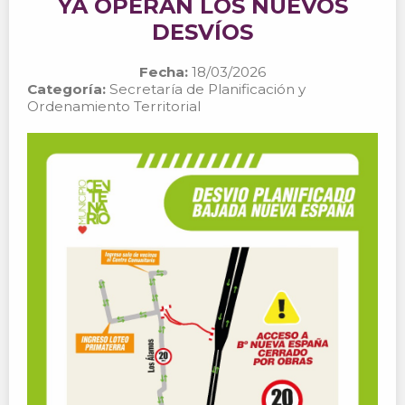
YA OPERAN LOS NUEVOS
DESVÍOS
Fecha:
18/03/2026
Categoría:
Secretaría de Planificación y
Ordenamiento Territorial