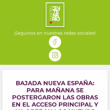
¡Seguinos en nuestras redes sociales!
BAJADA NUEVA ESPAÑA:
PARA MAÑANA SE
POSTERGARON LAS OBRAS
EN EL ACCESO PRINCIPAL Y