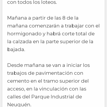
con todos los loteos.
Mañana a partir de las 8 de la
mañana comenzarán a trabajar con el
hormigonado y habrá corte total de
la calzada en la parte superior de la
bajada.
Desde mañana se van a iniciar los
trabajos de pavimentación con
cemento en el tramo superior del
acceso, en la vinculación con las
calles del Parque Industrial de
Neuquén.