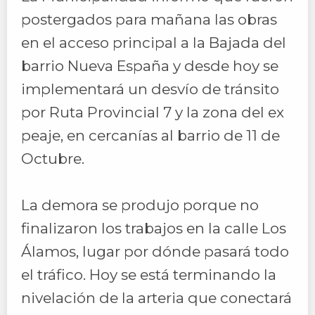
postergados para mañana las obras
en el acceso principal a la Bajada del
barrio Nueva España y desde hoy se
implementará un desvío de tránsito
por Ruta Provincial 7 y la zona del ex
peaje, en cercanías al barrio de 11 de
Octubre.
La demora se produjo porque no
finalizaron los trabajos en la calle Los
Álamos, lugar por dónde pasará todo
el tráfico. Hoy se está terminando la
nivelación de la arteria que conectará