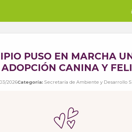
IPIO PUSO EN MARCHA U
 ADOPCIÓN CANINA Y FEL
03/2026
Categoría:
Secretaría de Ambiente y Desarrollo S