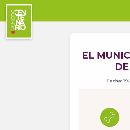
EL MUNIC
DE
Fecha:
19/