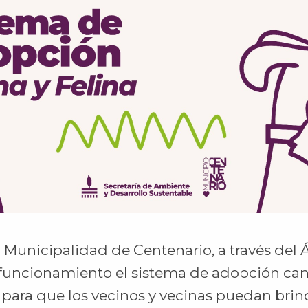
la Municipalidad de Centenario, a través del 
funcionamiento el sistema de adopción cani
para que los vecinos y vecinas puedan brin