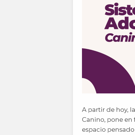
A partir de hoy, 
Canino, pone en 
espacio pensado 