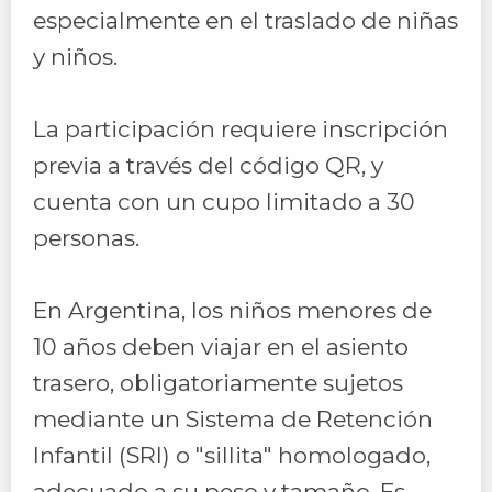
especialmente en el traslado de niñas
y niños.
La participación requiere inscripción
previa a través del código QR, y
cuenta con un cupo limitado a 30
personas.
En Argentina, los niños menores de
10 años deben viajar en el asiento
trasero, obligatoriamente sujetos
mediante un Sistema de Retención
Infantil (SRI) o "sillita" homologado,
adecuado a su peso y tamaño. Es