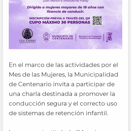
En el marco de las actividades por el
Mes de las Mujeres, la Municipalidad
de Centenario invita a participar de
una charla destinada a promover la
conducción segura y el correcto uso
de sistemas de retención infantil.