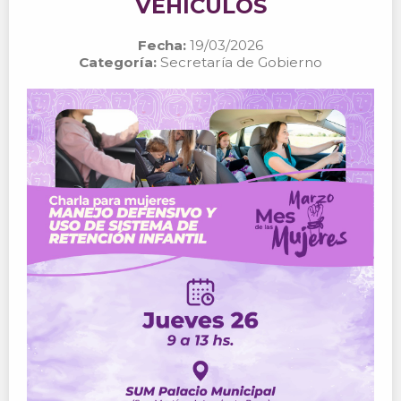
VEHÍCULOS
Fecha:
19/03/2026
Categoría:
Secretaría de Gobierno