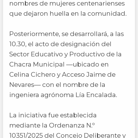
nombres de mujeres centenarienses
que dejaron huella en la comunidad.
Posteriormente, se desarrollará, a las
10.30, el acto de designación del
Sector Educativo y Productivo de la
Chacra Municipal —ubicado en
Celina Cichero y Acceso Jaime de
Nevares— con el nombre de la
ingeniera agrónoma Lía Encalada.
La iniciativa fue establecida
mediante la Ordenanza N.º
10351/2025 del Concejo Deliberante y