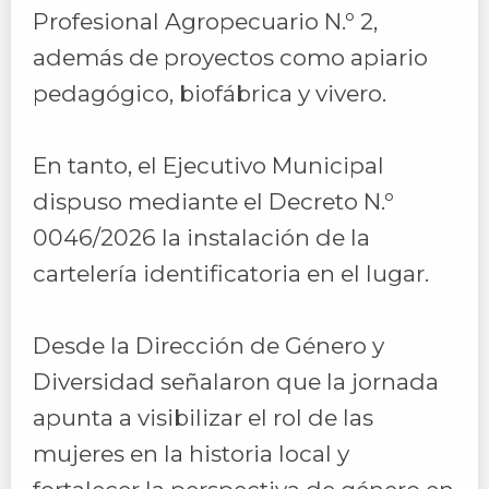
Profesional Agropecuario N.º 2,
además de proyectos como apiario
pedagógico, biofábrica y vivero.
En tanto, el Ejecutivo Municipal
dispuso mediante el Decreto N.º
0046/2026 la instalación de la
cartelería identificatoria en el lugar.
Desde la Dirección de Género y
Diversidad señalaron que la jornada
apunta a visibilizar el rol de las
mujeres en la historia local y