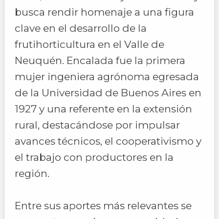
busca rendir homenaje a una figura
clave en el desarrollo de la
frutihorticultura en el Valle de
Neuquén. Encalada fue la primera
mujer ingeniera agrónoma egresada
de la Universidad de Buenos Aires en
1927 y una referente en la extensión
rural, destacándose por impulsar
avances técnicos, el cooperativismo y
el trabajo con productores en la
región.
Entre sus aportes más relevantes se