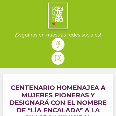
¡Seguinos en nuestras redes sociales!
CENTENARIO HOMENAJEA A
MUJERES PIONERAS Y
DESIGNARÁ CON EL NOMBRE
DE “LÍA ENCALADA” A LA