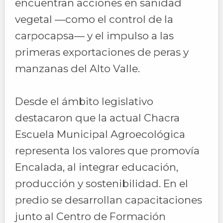
encuentran acciones en sanidad
vegetal —como el control de la
carpocapsa— y el impulso a las
primeras exportaciones de peras y
manzanas del Alto Valle.
Desde el ámbito legislativo
destacaron que la actual Chacra
Escuela Municipal Agroecológica
representa los valores que promovía
Encalada, al integrar educación,
producción y sostenibilidad. En el
predio se desarrollan capacitaciones
junto al Centro de Formación