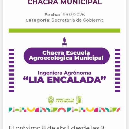
CHACRA MUNICIPAL
Fecha:
19/03/2026
Categoría:
Secretaría de Gobierno
El próximo 8 de abril desde las 9