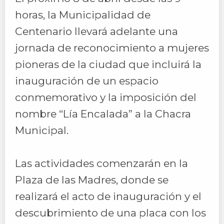
horas, la Municipalidad de
Centenario llevará adelante una
jornada de reconocimiento a mujeres
pioneras de la ciudad que incluirá la
inauguración de un espacio
conmemorativo y la imposición del
nombre “Lía Encalada” a la Chacra
Municipal.
Las actividades comenzarán en la
Plaza de las Madres, donde se
realizará el acto de inauguración y el
descubrimiento de una placa con los