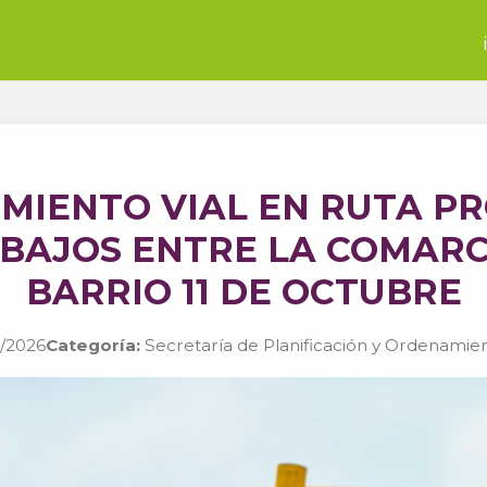
MIENTO VIAL EN RUTA PR
ABAJOS ENTRE LA COMARC
BARRIO 11 DE OCTUBRE
/2026
Categoría:
Secretaría de Planificación y Ordenamient