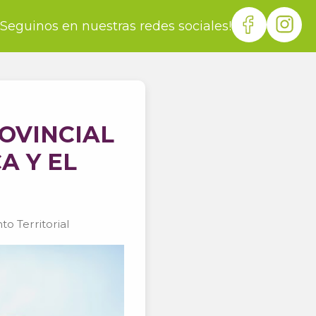
¡Seguinos en nuestras redes sociales!
OVINCIAL
A Y EL
o Territorial