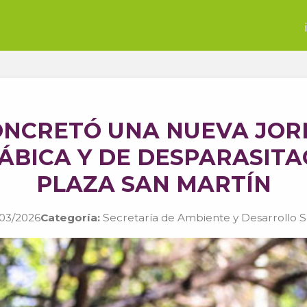
ONCRETÓ UNA NUEVA JO
ÁBICA Y DE DESPARASITA
PLAZA SAN MARTÍN
03/2026
Categoría:
Secretaría de Ambiente y Desarrollo S