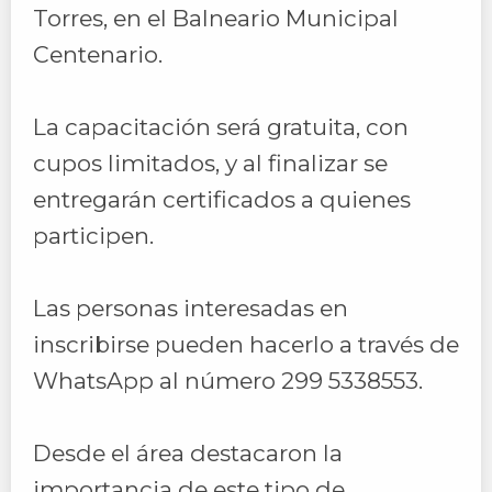
Torres, en el Balneario Municipal
Centenario.
La capacitación será gratuita, con
cupos limitados, y al finalizar se
entregarán certificados a quienes
participen.
Las personas interesadas en
inscribirse pueden hacerlo a través de
WhatsApp al número 299 5338553.
Desde el área destacaron la
importancia de este tipo de