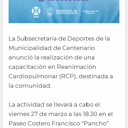
La Subsecretaría de Deportes de la
Municipalidad de Centenario
anunció la realización de una
capacitación en Reanimación
Cardiopulmonar (RCP), destinada a
la comunidad.
La actividad se llevará a cabo el
viernes 27 de marzo a las 18.30 en el
Paseo Costero Francisco “Pancho”