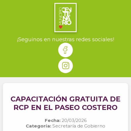
¡Seguinos en nuestras redes sociales!
CAPACITACIÓN GRATUITA DE
RCP EN EL PASEO COSTERO
Fecha:
20/03/2026
Categoría:
Secretaría de Gobierno