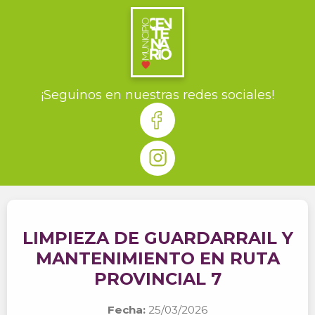
¡Seguinos en nuestras redes sociales!
LIMPIEZA DE GUARDARRAIL Y
MANTENIMIENTO EN RUTA
PROVINCIAL 7
Fecha:
25/03/2026