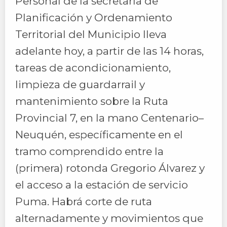
Personal de la secretaría de
Planificación y Ordenamiento
Territorial del Municipio lleva
adelante hoy, a partir de las 14 horas,
tareas de acondicionamiento,
limpieza de guardarrail y
mantenimiento sobre la Ruta
Provincial 7, en la mano Centenario–
Neuquén, específicamente en el
tramo comprendido entre la
(primera) rotonda Gregorio Álvarez y
el acceso a la estación de servicio
Puma. Habrá corte de ruta
alternadamente y movimientos que