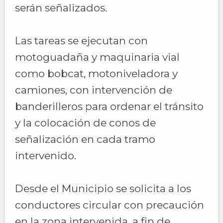
serán señalizados.
Las tareas se ejecutan con
motoguadaña y maquinaria vial
como bobcat, motoniveladora y
camiones, con intervención de
banderilleros para ordenar el tránsito
y la colocación de conos de
señalización en cada tramo
intervenido.
Desde el Municipio se solicita a los
conductores circular con precaución
en la zona intervenida, a fin de