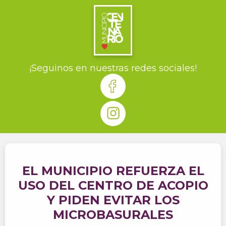
¡Seguinos en nuestras redes sociales!
EL MUNICIPIO REFUERZA EL
USO DEL CENTRO DE ACOPIO
Y PIDEN EVITAR LOS
MICROBASURALES