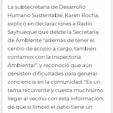
La subsecretaria de Desarrollo
Humano Sustentable, Karen Rocha,
explicó en declaraciones a Radio
Sayhueque que desde la Secretaría
de Ambiente “además de tener el
centro de acopio a cargo, también
contamos con la Inspectoría
Ambiental”, y reconoció que aún
persisten dificultades para generar
conciencia en la comunidad. “Es un
tema recurrente y cuesta muchísimo
llegar al vecino con esta información,
de que si limpió el patio tiene un