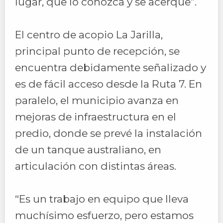
lugar, que lo conozca y se acerque”.
El centro de acopio La Jarilla,
principal punto de recepción, se
encuentra debidamente señalizado y
es de fácil acceso desde la Ruta 7. En
paralelo, el municipio avanza en
mejoras de infraestructura en el
predio, donde se prevé la instalación
de un tanque australiano, en
articulación con distintas áreas.
“Es un trabajo en equipo que lleva
muchísimo esfuerzo, pero estamos