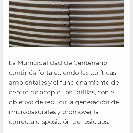
La Municipalidad de Centenario
continúa fortaleciendo las políticas
ambientales y el funcionamiento del
centro de acopio Las Jarillas, con el
objetivo de reducir la generación de
microbasurales y promover la
correcta disposición de residuos.