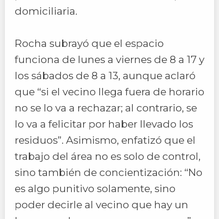
domiciliaria.
Rocha subrayó que el espacio
funciona de lunes a viernes de 8 a 17 y
los sábados de 8 a 13, aunque aclaró
que “si el vecino llega fuera de horario
no se lo va a rechazar; al contrario, se
lo va a felicitar por haber llevado los
residuos”. Asimismo, enfatizó que el
trabajo del área no es solo de control,
sino también de concientización: “No
es algo punitivo solamente, sino
poder decirle al vecino que hay un