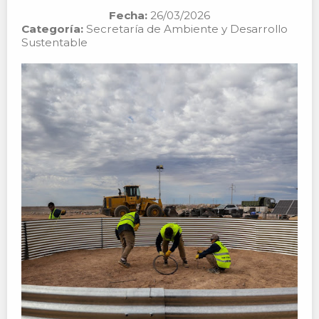
Fecha:
26/03/2026
Categoría:
Secretaría de Ambiente y Desarrollo
Sustentable