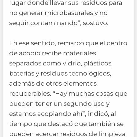
lugar donde llevar sus residuos para
no generar microbasurales y no
seguir contaminando”, sostuvo.
En ese sentido, remarcó que el centro
de acopio recibe materiales
separados como vidrio, plásticos,
baterías y residuos tecnológicos,
además de otros elementos
recuperables. “Hay muchas cosas que
pueden tener un segundo uso y
estamos acopiando ahí”, indicó, al
tiempo que destacó que también se
pueden acercar residuos de limpieza