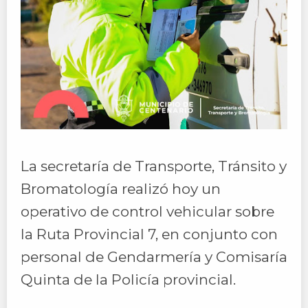
La secretaría de Transporte, Tránsito y
Bromatología realizó hoy un
operativo de control vehicular sobre
la Ruta Provincial 7, en conjunto con
personal de Gendarmería y Comisaría
Quinta de la Policía provincial.