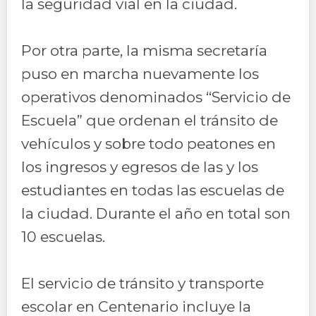
la seguridad vial en la ciudad.
Por otra parte, la misma secretaría
puso en marcha nuevamente los
operativos denominados “Servicio de
Escuela” que ordenan el tránsito de
vehículos y sobre todo peatones en
los ingresos y egresos de las y los
estudiantes en todas las escuelas de
la ciudad. Durante el año en total son
10 escuelas.
El servicio de tránsito y transporte
escolar en Centenario incluye la