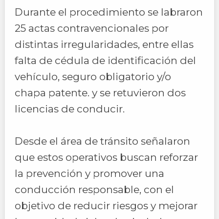
Durante el procedimiento se labraron
25 actas contravencionales por
distintas irregularidades, entre ellas
falta de cédula de identificación del
vehículo, seguro obligatorio y/o
chapa patente. y se retuvieron dos
licencias de conducir.
Desde el área de tránsito señalaron
que estos operativos buscan reforzar
la prevención y promover una
conducción responsable, con el
objetivo de reducir riesgos y mejorar