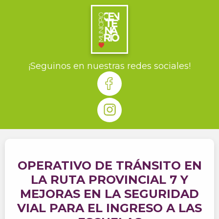
¡Seguinos en nuestras redes sociales!
OPERATIVO DE TRÁNSITO EN
LA RUTA PROVINCIAL 7 Y
MEJORAS EN LA SEGURIDAD
VIAL PARA EL INGRESO A LAS