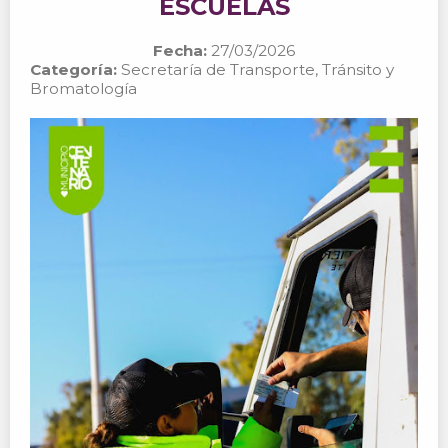
ESCUELAS
Fecha:
27/03/2026
Categoría:
Secretaría de Transporte, Tránsito y
Bromatología