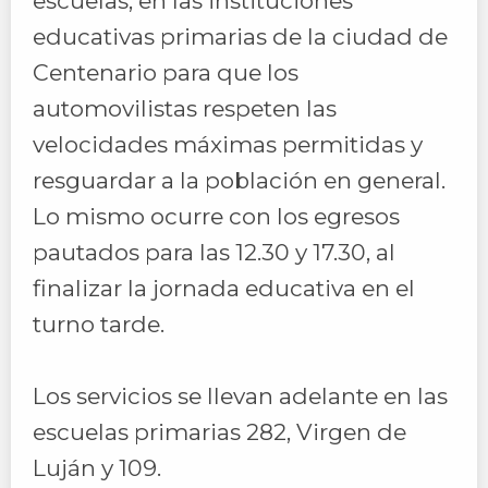
escuelas, en las instituciones
educativas primarias de la ciudad de
Centenario para que los
automovilistas respeten las
velocidades máximas permitidas y
resguardar a la población en general.
Lo mismo ocurre con los egresos
pautados para las 12.30 y 17.30, al
finalizar la jornada educativa en el
turno tarde.
Los servicios se llevan adelante en las
escuelas primarias 282, Virgen de
Luján y 109.