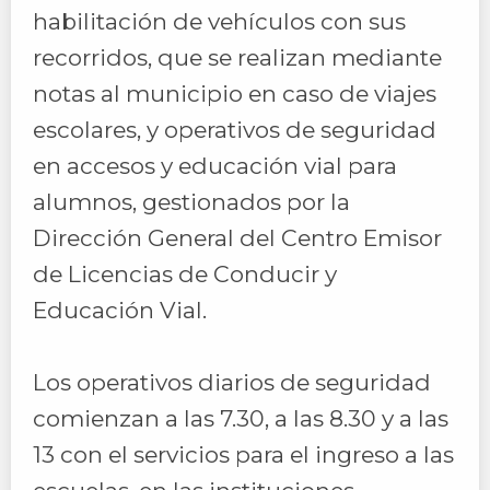
habilitación de vehículos con sus
recorridos, que se realizan mediante
notas al municipio en caso de viajes
escolares, y operativos de seguridad
en accesos y educación vial para
alumnos, gestionados por la
Dirección General del Centro Emisor
de Licencias de Conducir y
Educación Vial.
Los operativos diarios de seguridad
comienzan a las 7.30, a las 8.30 y a las
13 con el servicios para el ingreso a las