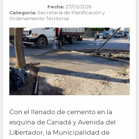
Fecha:
27/03/2026
Categoría:
Secretaría de Planificación y
Ordenamiento Territorial
Con el llenado de cemento en la
esquina de Canadá y Avenida del
Libertador, la Municipalidad de