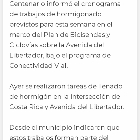
Centenario informó el cronograma
de trabajos de hormigonado
previstos para esta semana en el
marco del Plan de Bicisendas y
Ciclovías sobre la Avenida del
Libertador, bajo el programa de
Conectividad Vial.
Ayer se realizaron tareas de llenado
de hormigón en la intersección de
Costa Rica y Avenida del Libertador.
Desde el municipio indicaron que
estos trabajos forman parte del