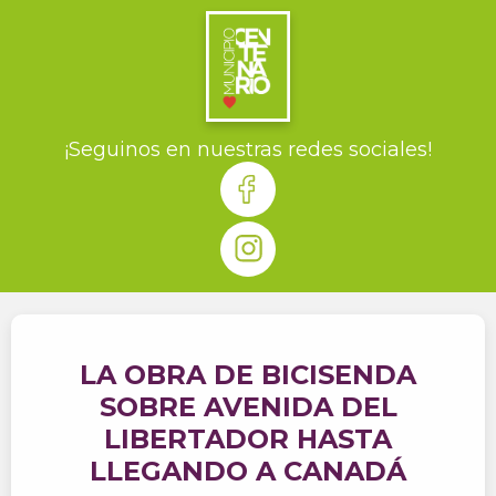
¡Seguinos en nuestras redes sociales!
LA OBRA DE BICISENDA
SOBRE AVENIDA DEL
LIBERTADOR HASTA
LLEGANDO A CANADÁ