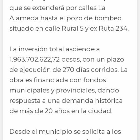
que se extenderá por calles La
Alameda hasta el pozo de bombeo
situado en calle Rural 5 y ex Ruta 234.
La inversión total asciende a
1.963.702.622,72 pesos, con un plazo
de ejecución de 270 días corridos. La
obra es financiada con fondos
municipales y provinciales, dando
respuesta a una demanda histórica
de más de 20 años en la ciudad.
Desde el municipio se solicita a los