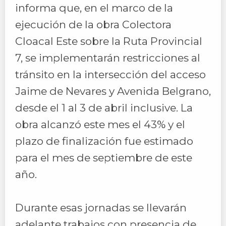
informa que, en el marco de la
ejecución de la obra Colectora
Cloacal Este sobre la Ruta Provincial
7, se implementarán restricciones al
tránsito en la intersección del acceso
Jaime de Nevares y Avenida Belgrano,
desde el 1 al 3 de abril inclusive. La
obra alcanzó este mes el 43% y el
plazo de finalización fue estimado
para el mes de septiembre de este
año.
Durante esas jornadas se llevarán
adelante trabajos con presencia de