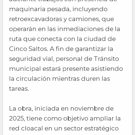
maquinaria pesada, incluyendo
retroexcavadoras y camiones, que
operarán en las inmediaciones de la
ruta que conecta con la ciudad de
Cinco Saltos. A fin de garantizar la
seguridad vial, personal de Tránsito
municipal estará presente asistiendo
la circulación mientras duren las
tareas.
La obra, iniciada en noviembre de
2025, tiene como objetivo ampliar la
red cloacal en un sector estratégico