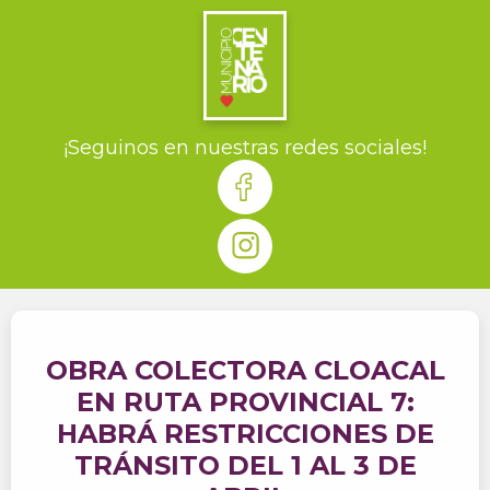
¡Seguinos en nuestras redes sociales!
OBRA COLECTORA CLOACAL
EN RUTA PROVINCIAL 7:
HABRÁ RESTRICCIONES DE
TRÁNSITO DEL 1 AL 3 DE