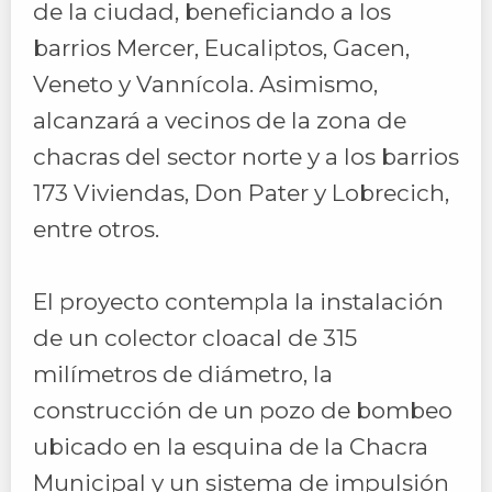
de la ciudad, beneficiando a los
barrios Mercer, Eucaliptos, Gacen,
Veneto y Vannícola. Asimismo,
alcanzará a vecinos de la zona de
chacras del sector norte y a los barrios
173 Viviendas, Don Pater y Lobrecich,
entre otros.
El proyecto contempla la instalación
de un colector cloacal de 315
milímetros de diámetro, la
construcción de un pozo de bombeo
ubicado en la esquina de la Chacra
Municipal y un sistema de impulsión