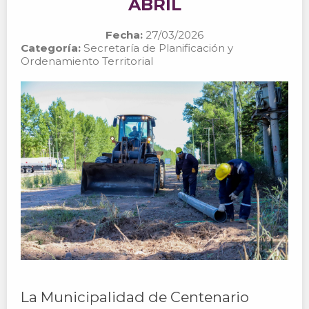
ABRIL
Fecha:
27/03/2026
Categoría:
Secretaría de Planificación y
Ordenamiento Territorial
La Municipalidad de Centenario