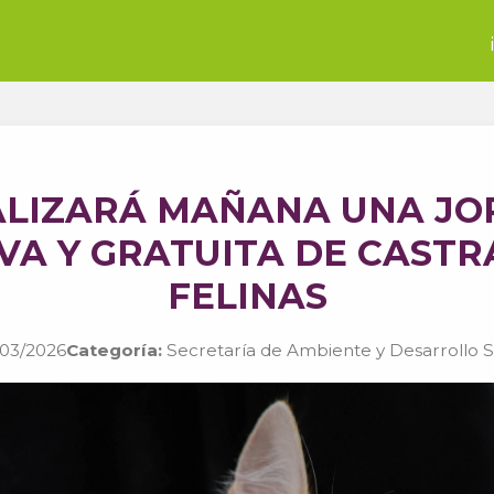
ALIZARÁ MAÑANA UNA J
VA Y GRATUITA DE CAST
FELINAS
03/2026
Categoría:
Secretaría de Ambiente y Desarrollo 