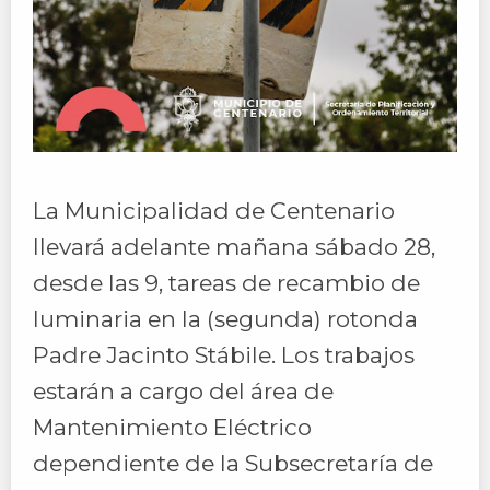
La Municipalidad de Centenario
llevará adelante mañana sábado 28,
desde las 9, tareas de recambio de
luminaria en la (segunda) rotonda
Padre Jacinto Stábile. Los trabajos
estarán a cargo del área de
Mantenimiento Eléctrico
dependiente de la Subsecretaría de