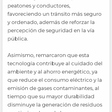
peatones y conductores,
favoreciendo un tránsito más seguro
y ordenado, además de reforzar la
percepción de seguridad en la vía
pública.
Asimismo, remarcaron que esta
tecnología contribuye al cuidado del
ambiente y al ahorro energético, ya
que reduce el consumo eléctrico y la
emisión de gases contaminantes, al
tiempo que su mayor durabilidad
disminuye la generación de residuos