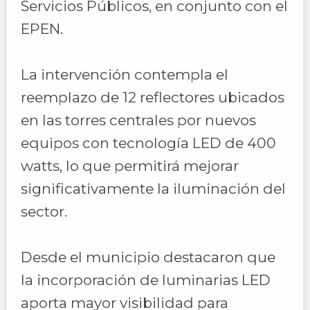
Servicios Públicos, en conjunto con el
EPEN.
La intervención contempla el
reemplazo de 12 reflectores ubicados
en las torres centrales por nuevos
equipos con tecnología LED de 400
watts, lo que permitirá mejorar
significativamente la iluminación del
sector.
Desde el municipio destacaron que
la incorporación de luminarias LED
aporta mayor visibilidad para