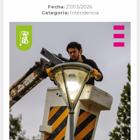
Fecha:
27/03/2026
Categoría:
Intendencia