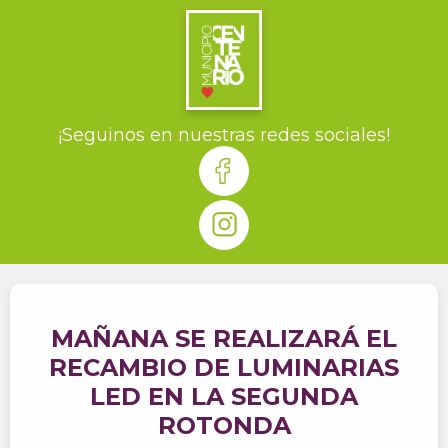
¡Seguinos en nuestras redes sociales!
MAÑANA SE REALIZARÁ EL
RECAMBIO DE LUMINARIAS
LED EN LA SEGUNDA
ROTONDA