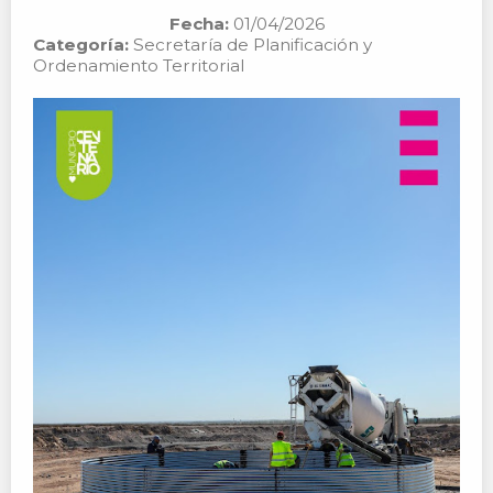
Fecha:
01/04/2026
Categoría:
Secretaría de Planificación y
Ordenamiento Territorial