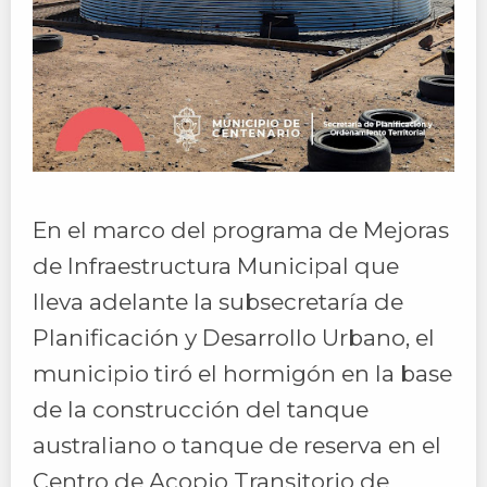
En el marco del programa de Mejoras
de Infraestructura Municipal que
lleva adelante la subsecretaría de
Planificación y Desarrollo Urbano, el
municipio tiró el hormigón en la base
de la construcción del tanque
australiano o tanque de reserva en el
Centro de Acopio Transitorio de