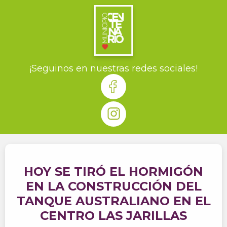
¡Seguinos en nuestras redes sociales!
HOY SE TIRÓ EL HORMIGÓN
EN LA CONSTRUCCIÓN DEL
TANQUE AUSTRALIANO EN EL
CENTRO LAS JARILLAS