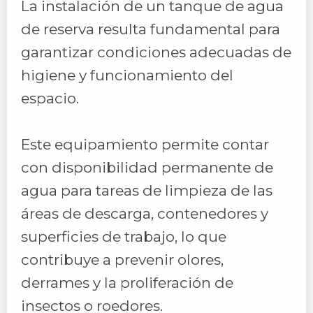
La instalación de un tanque de agua
de reserva resulta fundamental para
garantizar condiciones adecuadas de
higiene y funcionamiento del
espacio.
Este equipamiento permite contar
con disponibilidad permanente de
agua para tareas de limpieza de las
áreas de descarga, contenedores y
superficies de trabajo, lo que
contribuye a prevenir olores,
derrames y la proliferación de
insectos o roedores.