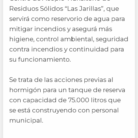
Residuos Sólidos “Las Jarillas”, que
servirá como reservorio de agua para
mitigar incendios y asegurá más
higiene, control ambiental, seguridad
contra incendios y continuidad para
su funcionamiento.
Se trata de las acciones previas al
hormigón para un tanque de reserva
con capacidad de 75.000 litros que
se está construyendo con personal
municipal.