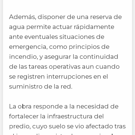
Además, disponer de una reserva de
agua permite actuar rápidamente
ante eventuales situaciones de
emergencia, como principios de
incendio, y asegurar la continuidad
de las tareas operativas aun cuando
se registren interrupciones en el
suministro de la red.
La obra responde a la necesidad de
fortalecer la infraestructura del
predio, cuyo suelo se vio afectado tras