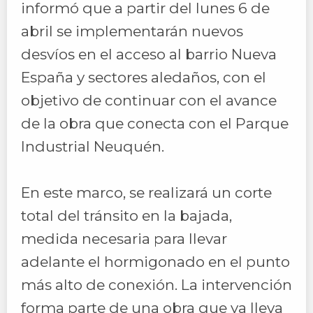
informó que a partir del lunes 6 de
abril se implementarán nuevos
desvíos en el acceso al barrio Nueva
España y sectores aledaños, con el
objetivo de continuar con el avance
de la obra que conecta con el Parque
Industrial Neuquén.
En este marco, se realizará un corte
total del tránsito en la bajada,
medida necesaria para llevar
adelante el hormigonado en el punto
más alto de conexión. La intervención
forma parte de una obra que ya lleva