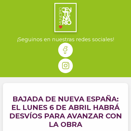
¡Seguinos en nuestras redes sociales!
BAJADA DE NUEVA ESPAÑA:
EL LUNES 6 DE ABRIL HABRÁ
DESVÍOS PARA AVANZAR CON
LA OBRA