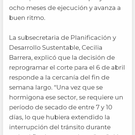
ocho meses de ejecución y avanza a
buen ritmo.
La subsecretaria de Planificación y
Desarrollo Sustentable, Cecilia
Barrera, explicó que la decisión de
reprogramar el corte para el 6 de abril
responde a la cercanía del fin de
semana largo. “Una vez que se
hormigona ese sector, se requiere un
período de secado de entre 7 y 10
días, lo que hubiera extendido la
interrupción del tránsito durante