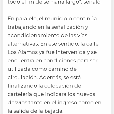
todo el fin de semana largo”, señaló.
En paralelo, el municipio continúa
trabajando en la señalización y
acondicionamiento de las vías
alternativas. En ese sentido, la calle
Los Álamos ya fue intervenida y se
encuentra en condiciones para ser
utilizada como camino de
circulación. Además, se está
finalizando la colocación de
cartelería que indicará los nuevos
desvíos tanto en el ingreso como en
la salida de la bajada.