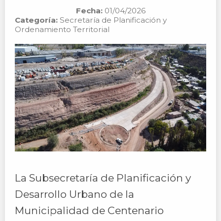
Fecha:
01/04/2026
Categoría:
Secretaría de Planificación y
Ordenamiento Territorial
La Subsecretaría de Planificación y
Desarrollo Urbano de la
Municipalidad de Centenario