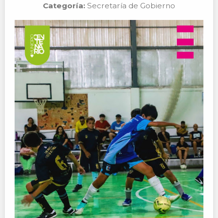
Categoría:
Secretaría de Gobierno