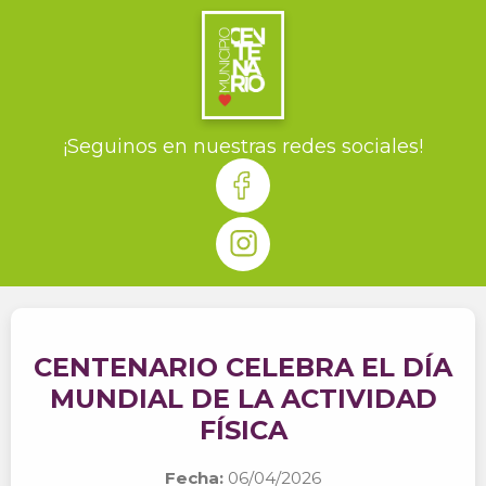
¡Seguinos en nuestras redes sociales!
CENTENARIO CELEBRA EL DÍA
MUNDIAL DE LA ACTIVIDAD
FÍSICA
Fecha:
06/04/2026