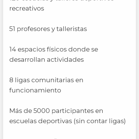
recreativos
51 profesores y talleristas
14 espacios físicos donde se
desarrollan actividades
8 ligas comunitarias en
funcionamiento
Más de 5000 participantes en
escuelas deportivas (sin contar ligas)