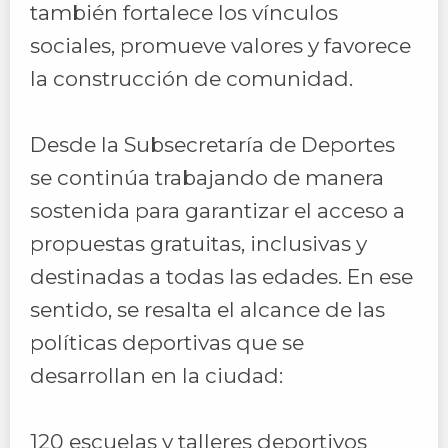
también fortalece los vínculos
sociales, promueve valores y favorece
la construcción de comunidad.
Desde la Subsecretaría de Deportes
se continúa trabajando de manera
sostenida para garantizar el acceso a
propuestas gratuitas, inclusivas y
destinadas a todas las edades. En ese
sentido, se resalta el alcance de las
políticas deportivas que se
desarrollan en la ciudad:
120 escuelas y talleres deportivos