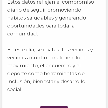
Estos datos reflejan el compromiso
diario de seguir promoviendo
hábitos saludables y generando
oportunidades para toda la
comunidad.
En este día, se invita a los vecinos y
vecinas a continuar eligiendo el
movimiento, el encuentro y el
deporte como herramientas de
inclusión, bienestar y desarrollo
social.