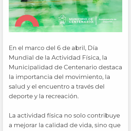
En el marco del 6 de abril, Día
Mundial de la Actividad Física, la
Municipalidad de Centenario destaca
la importancia del movimiento, la
salud y el encuentro a través del
deporte y la recreación.
La actividad física no solo contribuye
a mejorar la calidad de vida, sino que