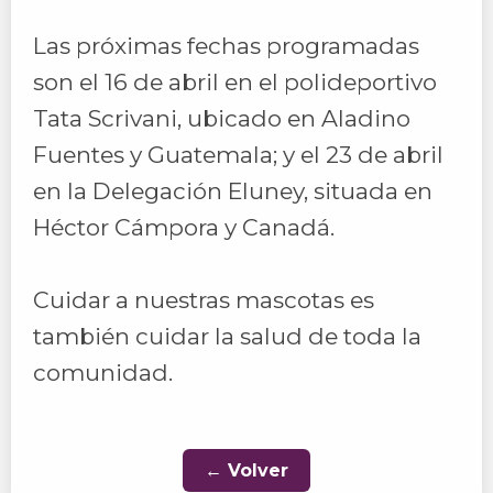
Las próximas fechas programadas
son el 16 de abril en el polideportivo
Tata Scrivani, ubicado en Aladino
Fuentes y Guatemala; y el 23 de abril
en la Delegación Eluney, situada en
Héctor Cámpora y Canadá.
Cuidar a nuestras mascotas es
también cuidar la salud de toda la
comunidad.
← Volver