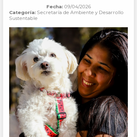
Fecha:
09/04/2026
Categoría:
Secretaría de Ambiente y Desarrollo
Sustentable