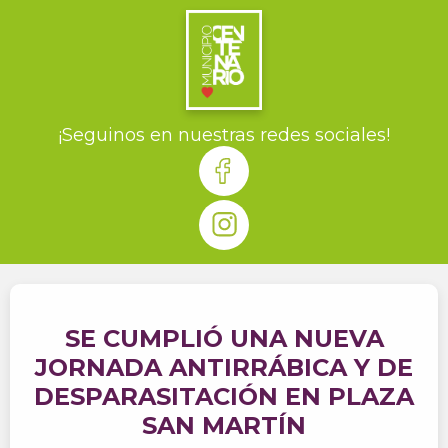
¡Seguinos en nuestras redes sociales!
SE CUMPLIÓ UNA NUEVA
JORNADA ANTIRRÁBICA Y DE
DESPARASITACIÓN EN PLAZA
SAN MARTÍN