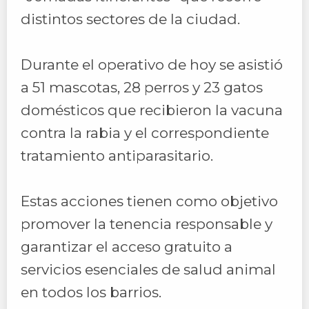
distintos sectores de la ciudad.
Durante el operativo de hoy se asistió
a 51 mascotas, 28 perros y 23 gatos
domésticos que recibieron la vacuna
contra la rabia y el correspondiente
tratamiento antiparasitario.
Estas acciones tienen como objetivo
promover la tenencia responsable y
garantizar el acceso gratuito a
servicios esenciales de salud animal
en todos los barrios.