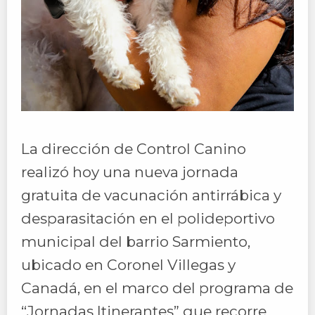
La dirección de Control Canino
realizó hoy una nueva jornada
gratuita de vacunación antirrábica y
desparasitación en el polideportivo
municipal del barrio Sarmiento,
ubicado en Coronel Villegas y
Canadá, en el marco del programa de
“Jornadas Itinerantes” que recorre