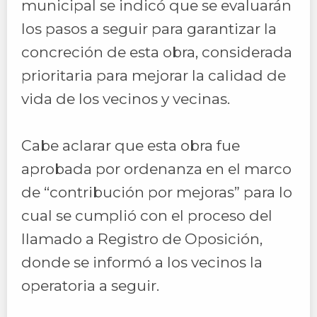
municipal se indicó que se evaluarán
los pasos a seguir para garantizar la
concreción de esta obra, considerada
prioritaria para mejorar la calidad de
vida de los vecinos y vecinas.
Cabe aclarar que esta obra fue
aprobada por ordenanza en el marco
de “contribución por mejoras” para lo
cual se cumplió con el proceso del
llamado a Registro de Oposición,
donde se informó a los vecinos la
operatoria a seguir.