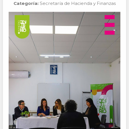
Categoría:
Secretaría de Hacienda y Finanzas