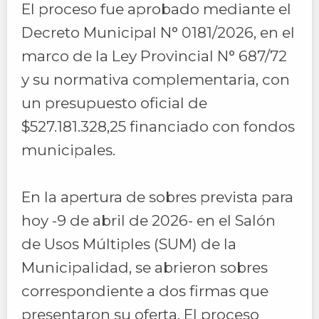
El proceso fue aprobado mediante el
Decreto Municipal N° 0181/2026, en el
marco de la Ley Provincial N° 687/72
y su normativa complementaria, con
un presupuesto oficial de
$527.181.328,25 financiado con fondos
municipales.
En la apertura de sobres prevista para
hoy -9 de abril de 2026- en el Salón
de Usos Múltiples (SUM) de la
Municipalidad, se abrieron sobres
correspondiente a dos firmas que
presentaron su oferta. El proceso