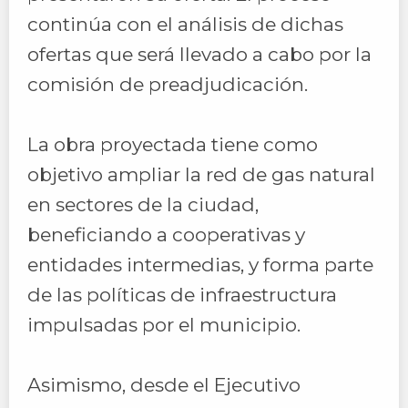
continúa con el análisis de dichas
ofertas que será llevado a cabo por la
comisión de preadjudicación.
La obra proyectada tiene como
objetivo ampliar la red de gas natural
en sectores de la ciudad,
beneficiando a cooperativas y
entidades intermedias, y forma parte
de las políticas de infraestructura
impulsadas por el municipio.
Asimismo, desde el Ejecutivo