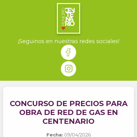
¡Seguinos en nuestras redes sociales!
CONCURSO DE PRECIOS PARA
OBRA DE RED DE GAS EN
CENTENARIO
Fecha:
09/04/2026