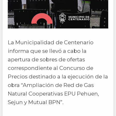
La Municipalidad de Centenario
informa que se llevó a cabo la
apertura de sobres de ofertas
correspondiente al Concurso de
Precios destinado a la ejecución de la
obra “Ampliación de Red de Gas
Natural Cooperativas EPU Pehuen,
Sejun y Mutual BPN”.