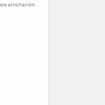
para ampliación