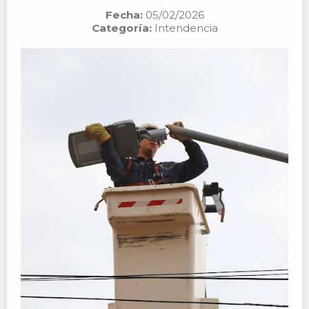
Fecha:
05/02/2026
Categoría:
Intendencia