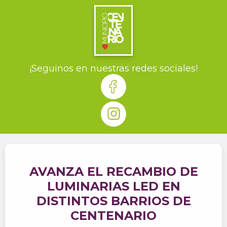
¡Seguinos en nuestras redes sociales!
AVANZA EL RECAMBIO DE
LUMINARIAS LED EN
DISTINTOS BARRIOS DE
CENTENARIO