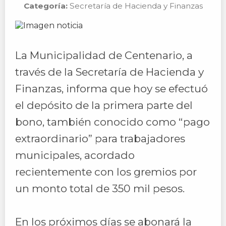
Categoría:
Secretaría de Hacienda y Finanzas
La Municipalidad de Centenario, a
través de la Secretaría de Hacienda y
Finanzas, informa que hoy se efectuó
el depósito de la primera parte del
bono, también conocido como “pago
extraordinario” para trabajadores
municipales, acordado
recientemente con los gremios por
un monto total de 350 mil pesos.
En los próximos días se abonará la