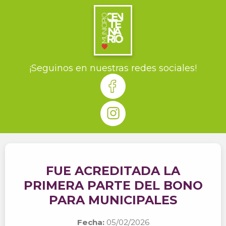
¡Seguinos en nuestras redes sociales!
FUE ACREDITADA LA
PRIMERA PARTE DEL BONO
PARA MUNICIPALES
Fecha:
05/02/2026