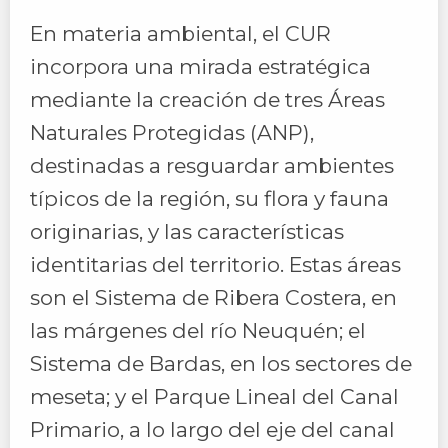
En materia ambiental, el CUR
incorpora una mirada estratégica
mediante la creación de tres Áreas
Naturales Protegidas (ANP),
destinadas a resguardar ambientes
típicos de la región, su flora y fauna
originarias, y las características
identitarias del territorio. Estas áreas
son el Sistema de Ribera Costera, en
las márgenes del río Neuquén; el
Sistema de Bardas, en los sectores de
meseta; y el Parque Lineal del Canal
Primario, a lo largo del eje del canal