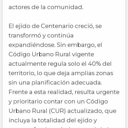
actores de la comunidad.
El ejido de Centenario creció, se
transformó y continúa
expandiéndose. Sin embargo, el
Código Urbano Rural vigente
actualmente regula solo el 40% del
territorio, lo que deja amplias zonas
sin una planificación adecuada.
Frente a esta realidad, resulta urgente
y prioritario contar con un Código
Urbano Rural (CUR) actualizado, que
incluya la totalidad del ejido y