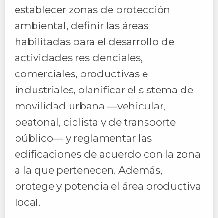
establecer zonas de protección
ambiental, definir las áreas
habilitadas para el desarrollo de
actividades residenciales,
comerciales, productivas e
industriales, planificar el sistema de
movilidad urbana —vehicular,
peatonal, ciclista y de transporte
público— y reglamentar las
edificaciones de acuerdo con la zona
a la que pertenecen. Además,
protege y potencia el área productiva
local.