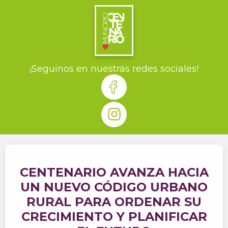
¡Seguinos en nuestras redes sociales!
CENTENARIO AVANZA HACIA
UN NUEVO CÓDIGO URBANO
RURAL PARA ORDENAR SU
CRECIMIENTO Y PLANIFICAR