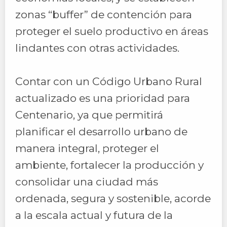
zonas “buffer” de contención para
proteger el suelo productivo en áreas
lindantes con otras actividades.
Contar con un Código Urbano Rural
actualizado es una prioridad para
Centenario, ya que permitirá
planificar el desarrollo urbano de
manera integral, proteger el
ambiente, fortalecer la producción y
consolidar una ciudad más
ordenada, segura y sostenible, acorde
a la escala actual y futura de la