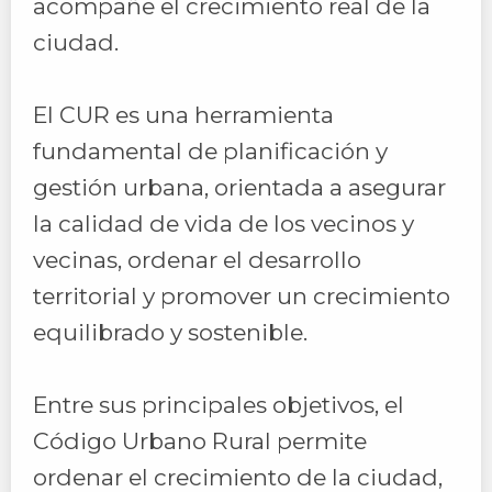
acompañe el crecimiento real de la
ciudad.
El CUR es una herramienta
fundamental de planificación y
gestión urbana, orientada a asegurar
la calidad de vida de los vecinos y
vecinas, ordenar el desarrollo
territorial y promover un crecimiento
equilibrado y sostenible.
Entre sus principales objetivos, el
Código Urbano Rural permite
ordenar el crecimiento de la ciudad,