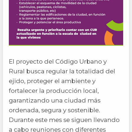
El proyecto del Código Urbano y
Rural busca regular la totalidad del
ejido, proteger el ambiente y
fortalecer la producción local,
garantizando una ciudad más
ordenada, segura y sostenible.
Durante este mes se siguen llevando
a cabo reuniones con diferentes