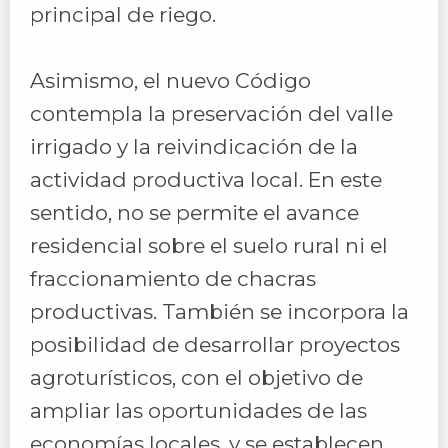
principal de riego.
Asimismo, el nuevo Código
contempla la preservación del valle
irrigado y la reivindicación de la
actividad productiva local. En este
sentido, no se permite el avance
residencial sobre el suelo rural ni el
fraccionamiento de chacras
productivas. También se incorpora la
posibilidad de desarrollar proyectos
agroturísticos, con el objetivo de
ampliar las oportunidades de las
economías locales, y se establecen