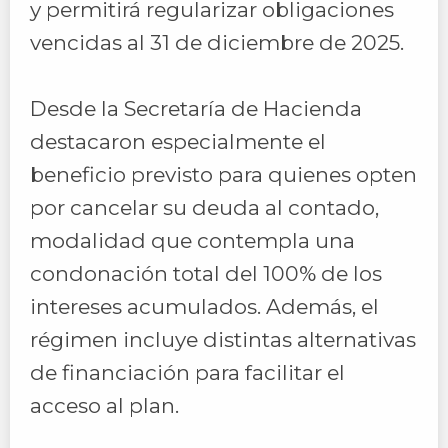
y permitirá regularizar obligaciones
vencidas al 31 de diciembre de 2025.
Desde la Secretaría de Hacienda
destacaron especialmente el
beneficio previsto para quienes opten
por cancelar su deuda al contado,
modalidad que contempla una
condonación total del 100% de los
intereses acumulados. Además, el
régimen incluye distintas alternativas
de financiación para facilitar el
acceso al plan.