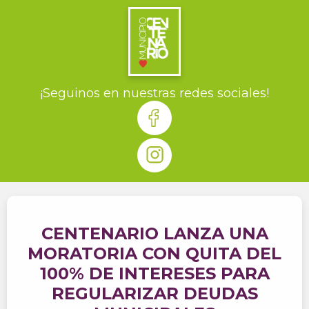
¡Seguinos en nuestras redes sociales!
CENTENARIO LANZA UNA
MORATORIA CON QUITA DEL
100% DE INTERESES PARA
REGULARIZAR DEUDAS