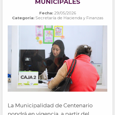
MUNICIPALES
Fecha:
29/05/2026
Categoría:
Secretaría de Hacienda y Finanzas
La Municipalidad de Centenario
pondrá en vigencia, a partir del