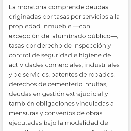
La moratoria comprende deudas
originadas por tasas por servicios a la
propiedad inmueble —con
excepción del alumbrado público—,
tasas por derecho de inspección y
control de seguridad e higiene de
actividades comerciales, industriales
y de servicios, patentes de rodados,
derechos de cementerio, multas,
deudas en gestión extrajudicial y
también obligaciones vinculadas a
mensuras y convenios de obras
ejecutadas bajo la modalidad de