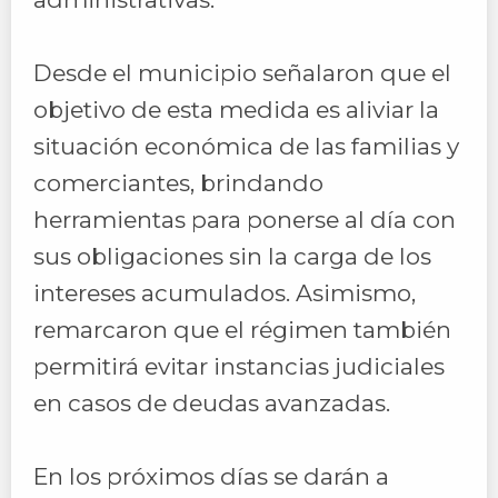
Desde el municipio señalaron que el
objetivo de esta medida es aliviar la
situación económica de las familias y
comerciantes, brindando
herramientas para ponerse al día con
sus obligaciones sin la carga de los
intereses acumulados. Asimismo,
remarcaron que el régimen también
permitirá evitar instancias judiciales
en casos de deudas avanzadas.
En los próximos días se darán a