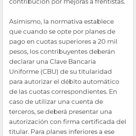
contribución por mejoras a frentistas.
Asimismo, la normativa establece
que cuando se opte por planes de
pago en cuotas superiores a 20 mil
pesos, los contribuyentes deberán
declarar una Clave Bancaria
Uniforme (CBU) de su titularidad
para autorizar el débito automático
de las cuotas correspondientes. En
caso de utilizar una cuenta de
terceros, se deberá presentar una
autorización con firma certificada del
titular. Para planes inferiores a ese