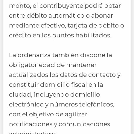
monto, el contribuyente podrá optar
entre débito automático o abonar
mediante efectivo, tarjeta de débito o
crédito en los puntos habilitados.
La ordenanza también dispone la
obligatoriedad de mantener
actualizados los datos de contacto y
constituir domicilio fiscal en la
ciudad, incluyendo domicilio
electrónico y números telefónicos,
con el objetivo de agilizar
notificaciones y comunicaciones
administrativas.