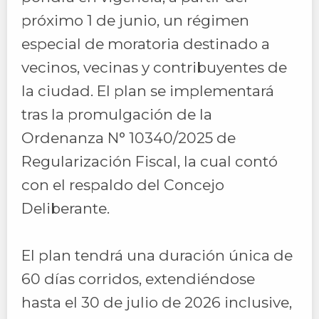
próximo 1 de junio, un régimen
especial de moratoria destinado a
vecinos, vecinas y contribuyentes de
la ciudad. El plan se implementará
tras la promulgación de la
Ordenanza N° 10340/2025 de
Regularización Fiscal, la cual contó
con el respaldo del Concejo
Deliberante.
El plan tendrá una duración única de
60 días corridos, extendiéndose
hasta el 30 de julio de 2026 inclusive,