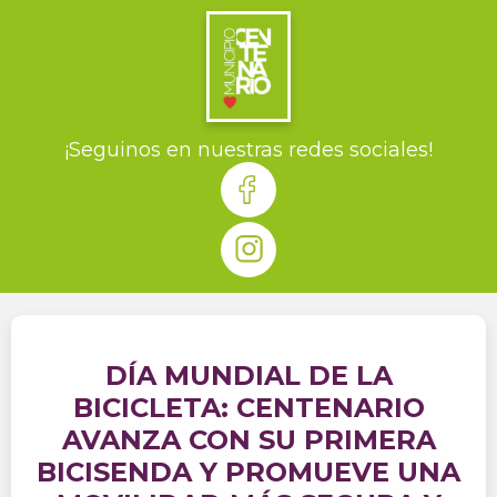
¡Seguinos en nuestras redes sociales!
DÍA MUNDIAL DE LA
BICICLETA: CENTENARIO
AVANZA CON SU PRIMERA
BICISENDA Y PROMUEVE UNA