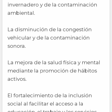
invernadero y de la contaminación
ambiental.
La disminución de la congestión
vehicular y de la contaminación
sonora.
La mejora de la salud física y mental
mediante la promoción de hábitos
activos.
El fortalecimiento de la inclusión
social al facilitar el acceso a la
educación, el trabajo y los servicios