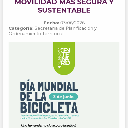
MOVILIDAD MÁS SEGURA Y
SUSTENTABLE
Fecha:
03/06/2026
Categoría:
Secretaría de Planificación y
Ordenamiento Territorial