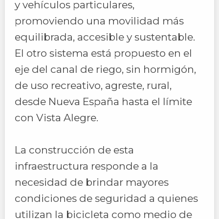
y vehículos particulares,
promoviendo una movilidad más
equilibrada, accesible y sustentable.
El otro sistema está propuesto en el
eje del canal de riego, sin hormigón,
de uso recreativo, agreste, rural,
desde Nueva España hasta el límite
con Vista Alegre.
La construcción de esta
infraestructura responde a la
necesidad de brindar mayores
condiciones de seguridad a quienes
utilizan la bicicleta como medio de