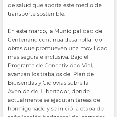
de salud que aporta este medio de
transporte sostenible.
En este marco, la Municipalidad de
Centenario continúa desarrollando
obras que promueven una movilidad
más segura e inclusiva. Bajo el
Programa de Conectividad Vial,
avanzan los trabajos del Plan de
Bicisendas y Ciclovías sobre la
Avenida del Libertador, donde
actualmente se ejecutan tareas de
hormigonado y se inició la etapa de