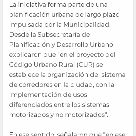
La iniciativa forma parte de una
planificación urbana de largo plazo
impulsada por la Municipalidad.
Desde la Subsecretaría de
Planificación y Desarrollo Urbano
explicaron que "en el proyecto del
Código Urbano Rural (CUR) se
establece la organización del sistema
de corredores en la ciudad, con la
implementación de usos
diferenciados entre los sistemas
motorizados y no motorizados".
En ese sentido, señalaron que "en ese