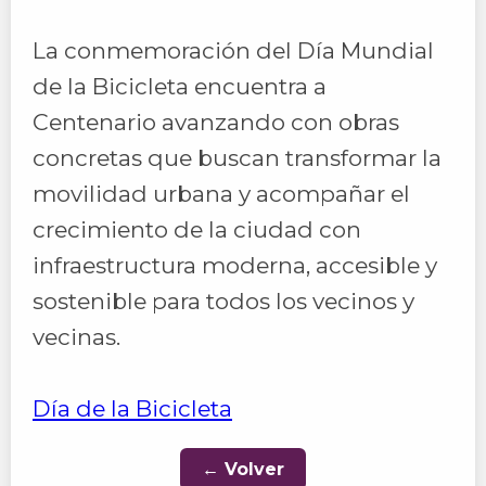
La conmemoración del Día Mundial
de la Bicicleta encuentra a
Centenario avanzando con obras
concretas que buscan transformar la
movilidad urbana y acompañar el
crecimiento de la ciudad con
infraestructura moderna, accesible y
sostenible para todos los vecinos y
vecinas.
Día de la Bicicleta
← Volver