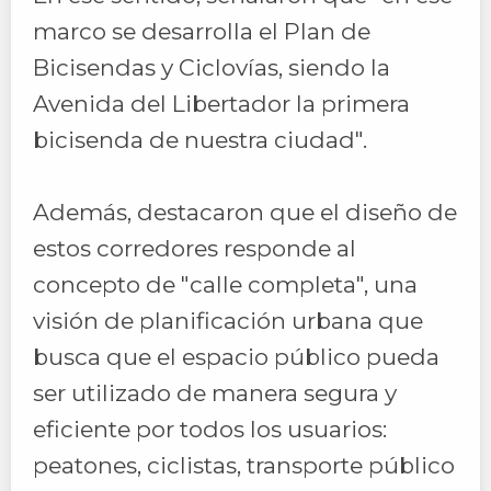
marco se desarrolla el Plan de
Bicisendas y Ciclovías, siendo la
Avenida del Libertador la primera
bicisenda de nuestra ciudad".
Además, destacaron que el diseño de
estos corredores responde al
concepto de "calle completa", una
visión de planificación urbana que
busca que el espacio público pueda
ser utilizado de manera segura y
eficiente por todos los usuarios:
peatones, ciclistas, transporte público