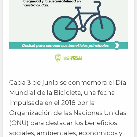
Cada 3 de junio se conmemora el Día
Mundial de la Bicicleta, una fecha
impulsada en el 2018 por la
Organización de las Naciones Unidas
(ONU) para destacar los beneficios
sociales, ambientales, económicos y