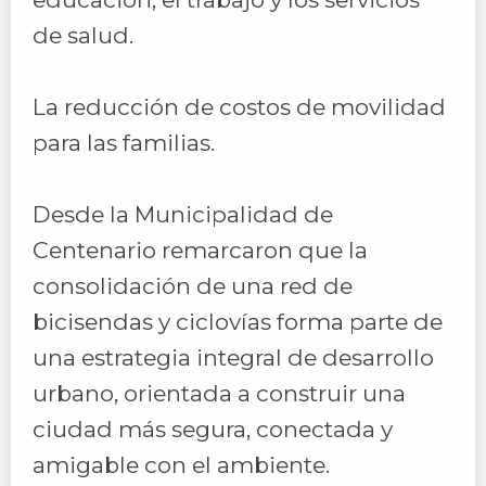
de salud.
La reducción de costos de movilidad
para las familias.
Desde la Municipalidad de
Centenario remarcaron que la
consolidación de una red de
bicisendas y ciclovías forma parte de
una estrategia integral de desarrollo
urbano, orientada a construir una
ciudad más segura, conectada y
amigable con el ambiente.