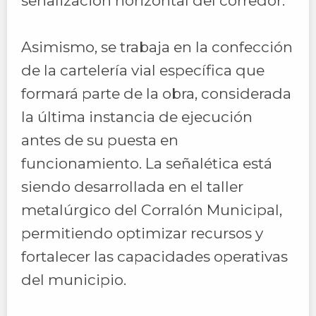
señalización horizontal del corredor.
Asimismo, se trabaja en la confección
de la cartelería vial específica que
formará parte de la obra, considerada
la última instancia de ejecución
antes de su puesta en
funcionamiento. La señalética está
siendo desarrollada en el taller
metalúrgico del Corralón Municipal,
permitiendo optimizar recursos y
fortalecer las capacidades operativas
del municipio.