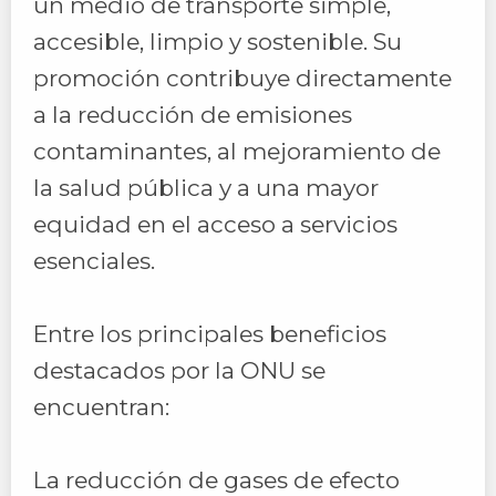
un medio de transporte simple,
accesible, limpio y sostenible. Su
promoción contribuye directamente
a la reducción de emisiones
contaminantes, al mejoramiento de
la salud pública y a una mayor
equidad en el acceso a servicios
esenciales.
Entre los principales beneficios
destacados por la ONU se
encuentran:
La reducción de gases de efecto