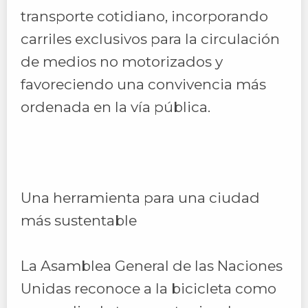
transporte cotidiano, incorporando
carriles exclusivos para la circulación
de medios no motorizados y
favoreciendo una convivencia más
ordenada en la vía pública.
Una herramienta para una ciudad
más sustentable
La Asamblea General de las Naciones
Unidas reconoce a la bicicleta como