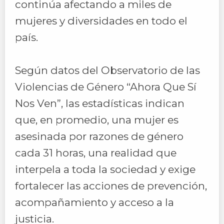
continúa afectando a miles de
mujeres y diversidades en todo el
país.
Según datos del Observatorio de las
Violencias de Género “Ahora Que Sí
Nos Ven”, las estadísticas indican
que, en promedio, una mujer es
asesinada por razones de género
cada 31 horas, una realidad que
interpela a toda la sociedad y exige
fortalecer las acciones de prevención,
acompañamiento y acceso a la
justicia.