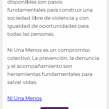
disponibles son pasos
fundamentales para construir una
sociedad libre de violencia y con
igualdad de oportunidades para
todas las personas.
Ni Una Menos es un compromiso
colectivo. La prevención, la denuncia
y el acompañamiento son
herramientas fundamentales para
salvar vidas.
Ni Una Menos