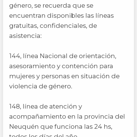
género, se recuerda que se
encuentran disponibles las líneas
gratuitas, confidenciales, de
asistencia:
144, línea Nacional de orientación,
asesoramiento y contención para
mujeres y personas en situación de
violencia de género.
148, línea de atención y
acompañamiento en la provincia del
Neuquén que funciona las 24 hs,
todos los días del año.