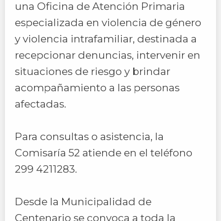
una Oficina de Atención Primaria
especializada en violencia de género
y violencia intrafamiliar, destinada a
recepcionar denuncias, intervenir en
situaciones de riesgo y brindar
acompañamiento a las personas
afectadas.
Para consultas o asistencia, la
Comisaría 52 atiende en el teléfono
299 4211283.
Desde la Municipalidad de
Centenario se convoca a toda la