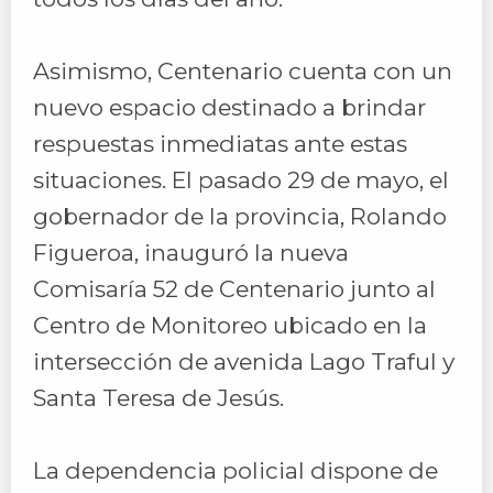
Asimismo, Centenario cuenta con un
nuevo espacio destinado a brindar
respuestas inmediatas ante estas
situaciones. El pasado 29 de mayo, el
gobernador de la provincia, Rolando
Figueroa, inauguró la nueva
Comisaría 52 de Centenario junto al
Centro de Monitoreo ubicado en la
intersección de avenida Lago Traful y
Santa Teresa de Jesús.
La dependencia policial dispone de