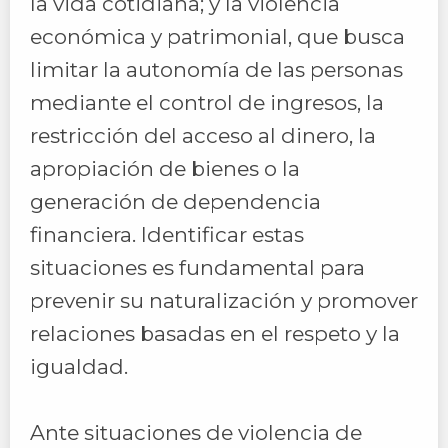
la vida cotidiana; y la violencia
económica y patrimonial, que busca
limitar la autonomía de las personas
mediante el control de ingresos, la
restricción del acceso al dinero, la
apropiación de bienes o la
generación de dependencia
financiera. Identificar estas
situaciones es fundamental para
prevenir su naturalización y promover
relaciones basadas en el respeto y la
igualdad.
Ante situaciones de violencia de