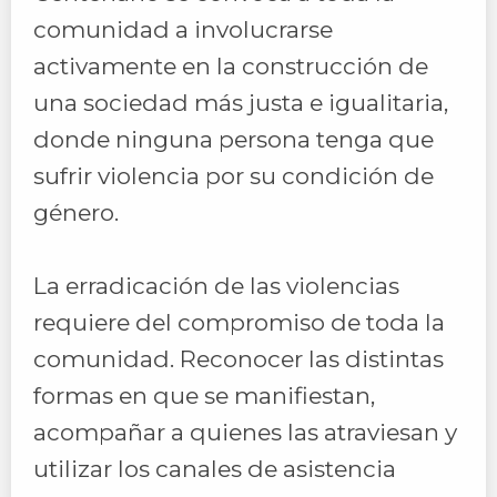
comunidad a involucrarse
activamente en la construcción de
una sociedad más justa e igualitaria,
donde ninguna persona tenga que
sufrir violencia por su condición de
género.
La erradicación de las violencias
requiere del compromiso de toda la
comunidad. Reconocer las distintas
formas en que se manifiestan,
acompañar a quienes las atraviesan y
utilizar los canales de asistencia