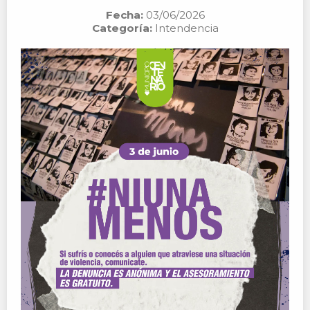
Fecha:
03/06/2026
Categoría:
Intendencia