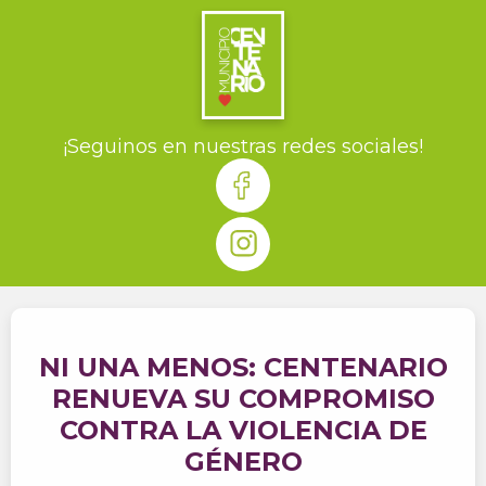
¡Seguinos en nuestras redes sociales!
NI UNA MENOS: CENTENARIO
RENUEVA SU COMPROMISO
CONTRA LA VIOLENCIA DE
GÉNERO