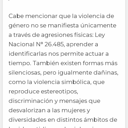
Cabe mencionar que la violencia de
género no se manifiesta únicamente
a través de agresiones físicas: Ley
Nacional N° 26.485, aprender a
identificarlas nos permite actuar a
tiempo. También existen formas más
silenciosas, pero igualmente dañinas,
como la violencia simbólica, que
reproduce estereotipos,
discriminación y mensajes que
desvalorizan a las mujeres y
diversidades en distintos ámbitos de