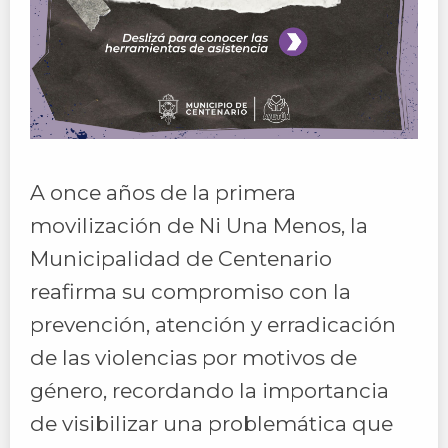
A once años de la primera
movilización de Ni Una Menos, la
Municipalidad de Centenario
reafirma su compromiso con la
prevención, atención y erradicación
de las violencias por motivos de
género, recordando la importancia
de visibilizar una problemática que