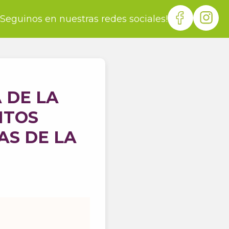
¡Seguinos en nuestras redes sociales!
 DE LA
NTOS
AS DE LA