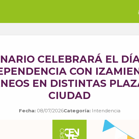
NARIO CELEBRARÁ EL DÍA
EPENDENCIA CON IZAMIE
NEOS EN DISTINTAS PLAZ
CIUDAD
Fecha:
08/07/2026
Categoría:
Intendencia