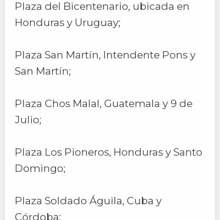
Plaza del Bicentenario, ubicada en
Honduras y Uruguay;
Plaza San Martín, Intendente Pons y
San Martín;
Plaza Chos Malal, Guatemala y 9 de
Julio;
Plaza Los Pioneros, Honduras y Santo
Domingo;
Plaza Soldado Águila, Cuba y
Córdoba;