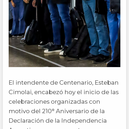
El intendente de Centenario, Esteban
Cimolai, encabezó hoy el inicio de las
celebraciones organizadas con
motivo del 210° Aniversario de la
Declaración de la Independencia