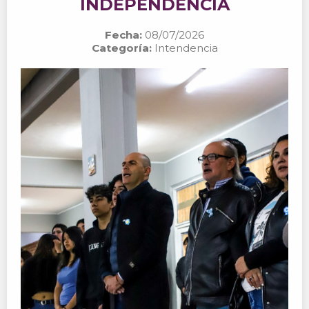
INDEPENDENCIA
Fecha:
08/07/2026
Categoría:
Intendencia