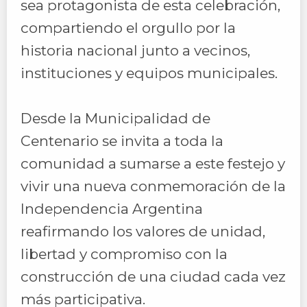
sea protagonista de esta celebración,
compartiendo el orgullo por la
historia nacional junto a vecinos,
instituciones y equipos municipales.
Desde la Municipalidad de
Centenario se invita a toda la
comunidad a sumarse a este festejo y
vivir una nueva conmemoración de la
Independencia Argentina
reafirmando los valores de unidad,
libertad y compromiso con la
construcción de una ciudad cada vez
más participativa.