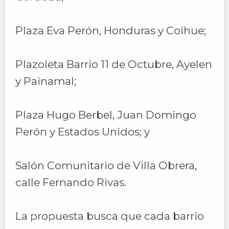
Plaza Eva Perón, Honduras y Coihue;
Plazoleta Barrio 11 de Octubre, Ayelen
y Painamal;
Plaza Hugo Berbel, Juan Domingo
Perón y Estados Unidos; y
Salón Comunitario de Villa Obrera,
calle Fernando Rivas.
La propuesta busca que cada barrio