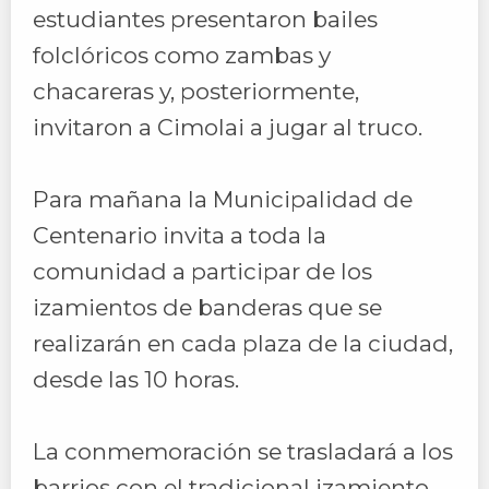
estudiantes presentaron bailes
folclóricos como zambas y
chacareras y, posteriormente,
invitaron a Cimolai a jugar al truco.
Para mañana la Municipalidad de
Centenario invita a toda la
comunidad a participar de los
izamientos de banderas que se
realizarán en cada plaza de la ciudad,
desde las 10 horas.
La conmemoración se trasladará a los
barrios con el tradicional izamiento