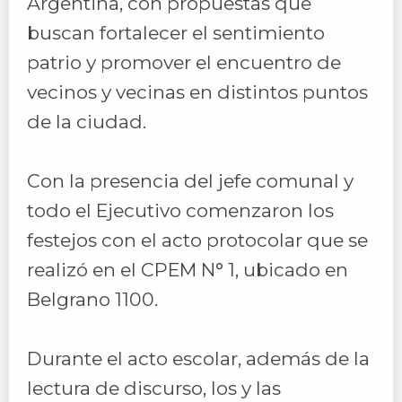
Argentina, con propuestas que
buscan fortalecer el sentimiento
patrio y promover el encuentro de
vecinos y vecinas en distintos puntos
de la ciudad.
Con la presencia del jefe comunal y
todo el Ejecutivo comenzaron los
festejos con el acto protocolar que se
realizó en el CPEM N° 1, ubicado en
Belgrano 1100.
Durante el acto escolar, además de la
lectura de discurso, los y las