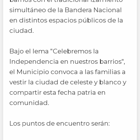
simultáneo de la Bandera Nacional
en distintos espacios públicos de la
ciudad.
Bajo el lema "Celebremos la
Independencia en nuestros barrios",
el Municipio convoca a las familias a
vestir la ciudad de celeste y blanco y
compartir esta fecha patria en
comunidad.
Los puntos de encuentro serán: