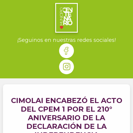
¡Seguinos en nuestras redes sociales!
CIMOLAI ENCABEZÓ EL ACTO
DEL CPEM 1 POR EL 210°
ANIVERSARIO DE LA
DECLARACIÓN DE LA